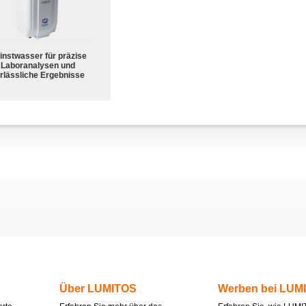
instwasser für präzise
Laboranalysen und
rlässliche Ergebnisse
Über LUMITOS
Werben bei LUM