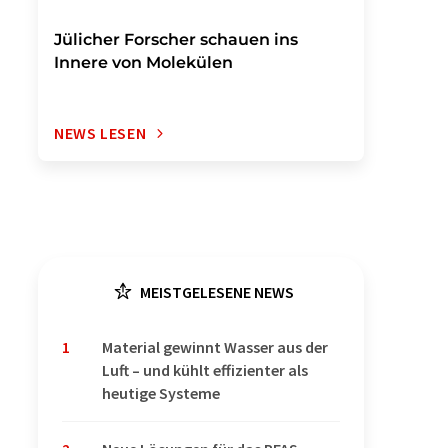
Jülicher Forscher schauen ins
Innere von Molekülen
NEWS LESEN
MEISTGELESENE NEWS
1
Material gewinnt Wasser aus der
Luft – und kühlt effizienter als
heutige Systeme