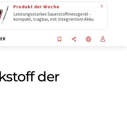
Produkt der Woche
Leistungsstarkes Sauerstoffmessgerät -
kompakt, tragbar, mit integriertem Akku
ER
stoff der