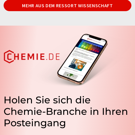
MEHR AUS DEM RESSORT WISSENSCHAFT
Holen Sie sich die
Chemie-Branche in Ihren
Posteingang