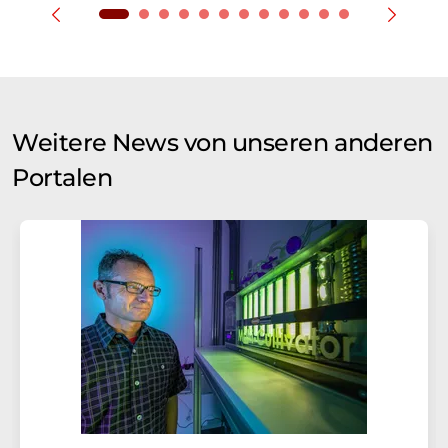
Weitere News von unseren anderen
Portalen