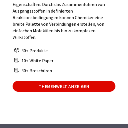
Eigenschaften. Durch das Zusammenführen von
Ausgangsstoffen in definierten
Reaktionsbedingungen können Chemiker eine
breite Palette von Verbindungen erstellen, von
einfachen Molekülen bis hin zu komplexen
Wirkstoffen.
30+ Produkte
10+ White Paper
30+ Broschüren
THEMENWELT ANZEIGEN