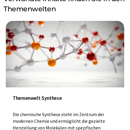
Themenwelten
Themenwelt Synthese
Die chemische Synthese steht im Zentrum der
modernen Chemie und ermöglicht die gezielte
Herstellung von Molekülen mit spezifischen