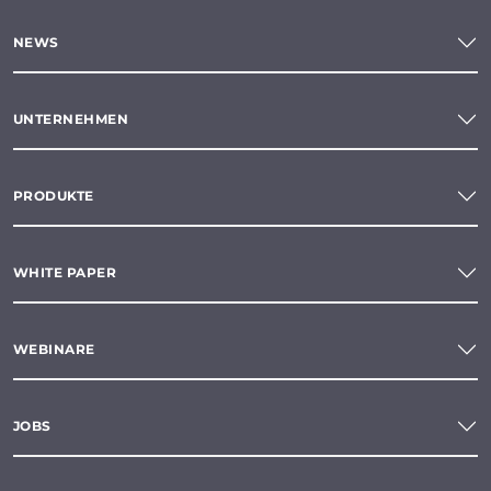
NEWS
UNTERNEHMEN
PRODUKTE
WHITE PAPER
WEBINARE
JOBS