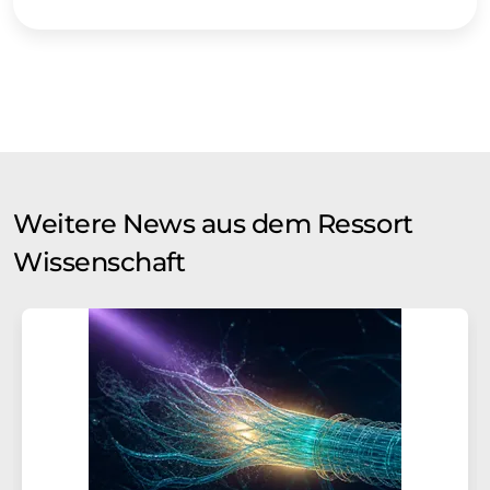
Weitere News aus dem Ressort
Wissenschaft