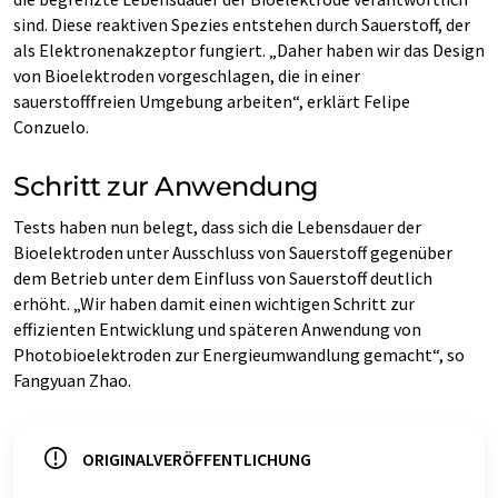
sind. Diese reaktiven Spezies entstehen durch Sauerstoff, der
als Elektronenakzeptor fungiert. „Daher haben wir das Design
von Bioelektroden vorgeschlagen, die in einer
sauerstofffreien Umgebung arbeiten“, erklärt Felipe
Conzuelo.
Schritt zur Anwendung
Tests haben nun belegt, dass sich die Lebensdauer der
Bioelektroden unter Ausschluss von Sauerstoff gegenüber
dem Betrieb unter dem Einfluss von Sauerstoff deutlich
erhöht. „Wir haben damit einen wichtigen Schritt zur
effizienten Entwicklung und späteren Anwendung von
Photobioelektroden zur Energieumwandlung gemacht“, so
Fangyuan Zhao.
ORIGINALVERÖFFENTLICHUNG