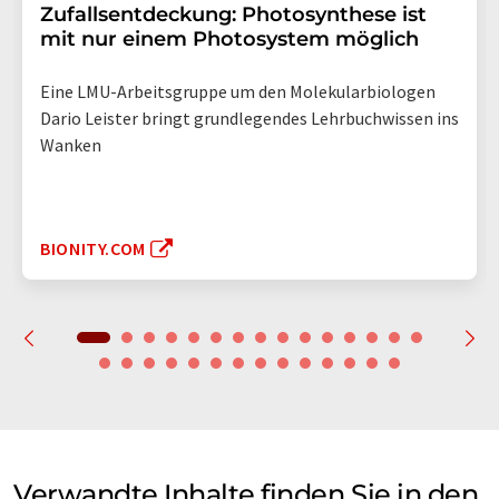
Zufallsentdeckung: Photosynthese ist
mit nur einem Photosystem möglich
Eine LMU-Arbeitsgruppe um den Molekularbiologen
Dario Leister bringt grundlegendes Lehrbuchwissen ins
Wanken
BIONITY.COM
Verwandte Inhalte finden Sie in den