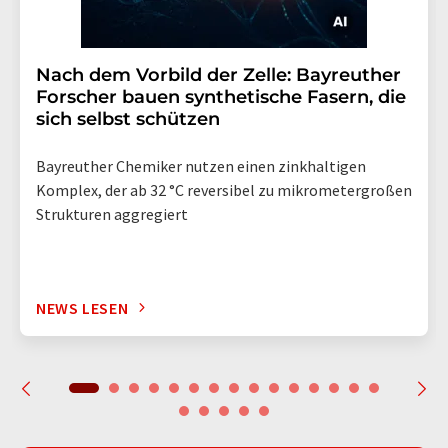
Nach dem Vorbild der Zelle: Bayreuther
Forscher bauen synthetische Fasern, die
sich selbst schützen
Bayreuther Chemiker nutzen einen zinkhaltigen
Komplex, der ab 32 °C reversibel zu mikrometergroßen
Strukturen aggregiert
NEWS LESEN