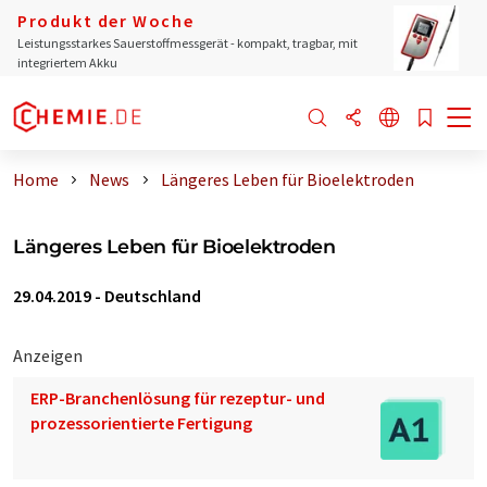
Produkt der Woche
Leistungsstarkes Sauerstoffmessgerät - kompakt, tragbar, mit
integriertem Akku
Home
News
Längeres Leben für Bioelektroden
Längeres Leben für Bioelektroden
29.04.2019
-
Deutschland
Anzeigen
ERP-Branchenlösung für rezeptur- und
prozessorientierte Fertigung