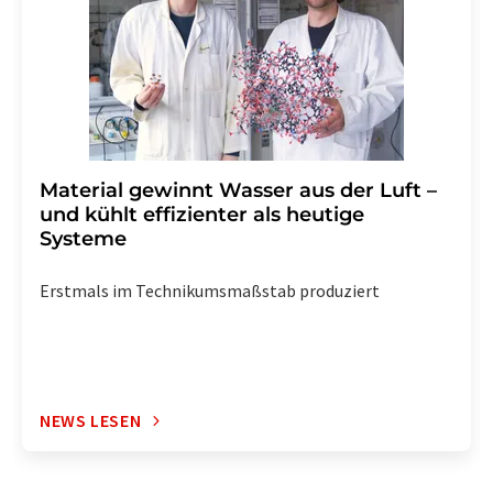
Abbestellung des entsprechenden Newsletters
enthalten.
Material gewinnt Wasser aus der Luft –
und kühlt effizienter als heutige
Systeme
Erstmals im Technikumsmaßstab produziert
NEWS LESEN