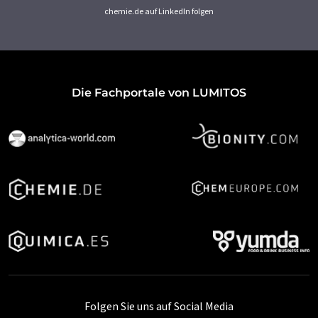
chemie.de auf LinkedIn folgen
Die Fachportale von LUMITOS
Folgen Sie uns auf Social Media