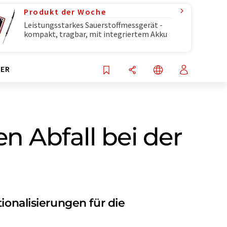
Produkt der Woche
Leistungsstarkes Sauerstoffmessgerät -
kompakt, tragbar, mit integriertem Akku
ER
n Abfall bei der
ionalisierungen für die