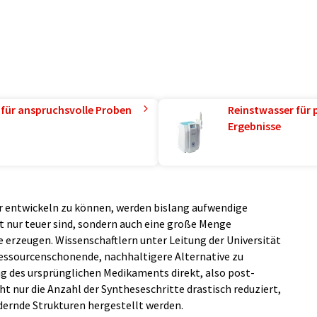
 für anspruchsvolle Proben
Reinstwasser für 
Ergebnisse
 entwickeln zu können, werden bislang aufwendige
ht nur teuer sind, sondern auch eine große Menge
erzeugen. Wissenschaftlern unter Leitung der Universität
 ressourcenschonende, nachhaltigere Alternative zu
ng des ursprünglichen Medikaments direkt, also post-
t nur die Anzahl der Syntheseschritte drastisch reduziert,
ernde Strukturen hergestellt werden.