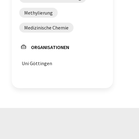
Methylierung
Medizinische Chemie
ORGANISATIONEN
Uni Göttingen