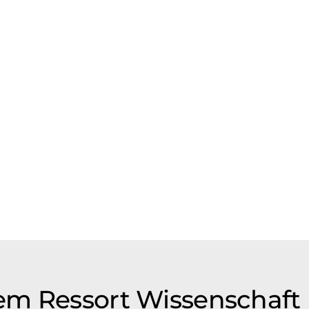
em Ressort Wissenschaft