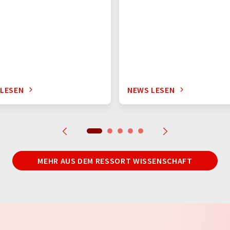
 LESEN
NEWS LESEN
MEHR AUS DEM RESSORT WISSENSCHAFT