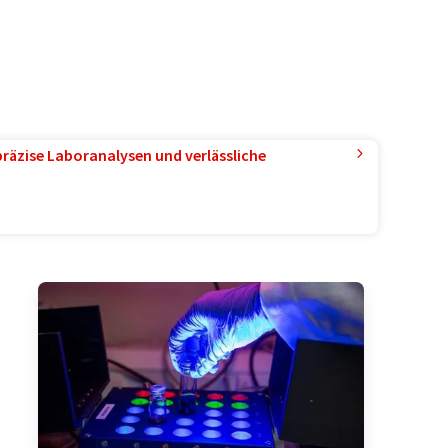
präzise Laboranalysen und verlässliche