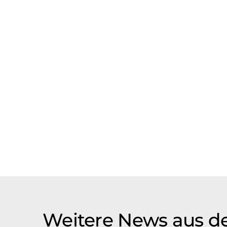
Weitere News aus d