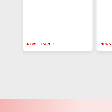
NEWS LESEN
NEWS