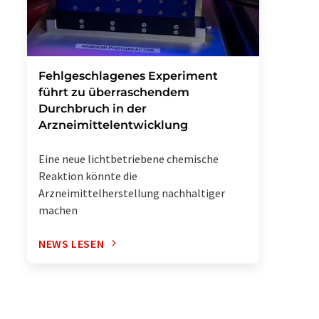
Fehlgeschlagenes Experiment
führt zu überraschendem
Durchbruch in der
Arzneimittelentwicklung
Eine neue lichtbetriebene chemische
Reaktion könnte die
Arzneimittelherstellung nachhaltiger
machen
NEWS LESEN