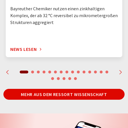
Bayreuther Chemiker nutzen einen zinkhaltigen
Komplex, der ab 32 °C reversibel zu mikrometergroßen
Strukturen aggregiert
NEWS LESEN
MEHR AUS DEM RESSORT WISSENSCHAFT