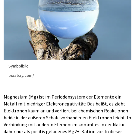
Symbolbild
pixabay.com/
Magnesium (Mg) ist im Periodensystem der Elemente ein
Metall mit niedriger Elektronegativität: Das heißt, es zieht
Elektronen kaum an und verliert bei chemischen Reaktionen
beide in der äußeren Schale vorhandenen Elektronen leicht. In
Verbindung mit anderen Elementen kommt es in der Natur
daher nur als positiv geladenes Mg2+-Kation vor. In dieser