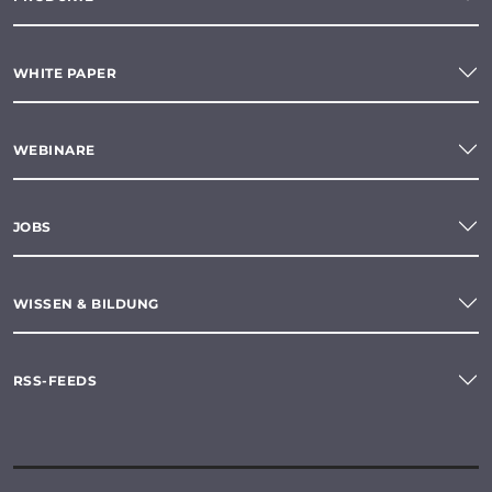
WHITE PAPER
WEBINARE
JOBS
WISSEN & BILDUNG
RSS-FEEDS