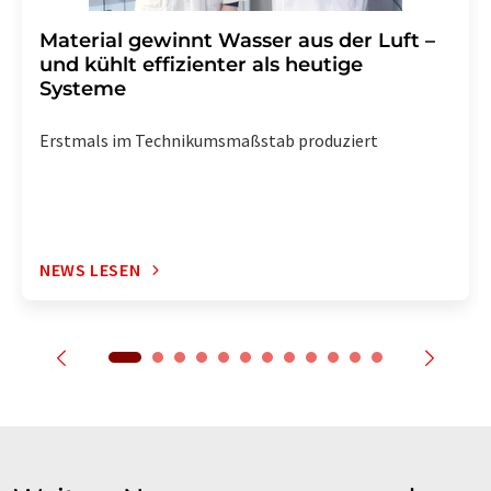
Material gewinnt Wasser aus der Luft –
und kühlt effizienter als heutige
Systeme
Erstmals im Technikumsmaßstab produziert
NEWS LESEN