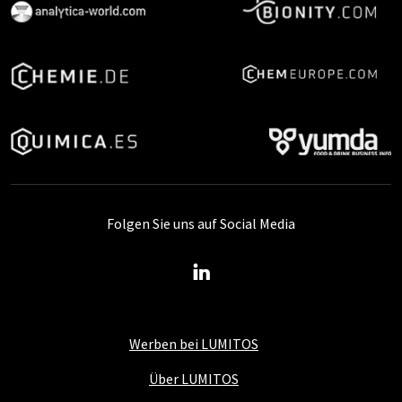
Folgen Sie uns auf Social Media
Werben bei LUMITOS
Über LUMITOS