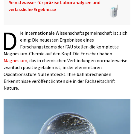
Reinstwasser für präzise Laboranalysen und
verlässliche Ergebnisse
D
ie internationale Wissenschaftsgemeinschaft ist sich
einig: Die neuesten Ergebnisse eines
Forschungsteams der FAU stellen die komplette
Magnesium-Chemie auf den Kopf. Die Forscher haben
Magnesium
, das in chemischen Verbindungen normalerweise
zweifach positiv geladen ist, in der elementaren
Oxidationsstufe Null entdeckt. Ihre bahnbrechenden
Erkenntnisse veröffentlichten sie in der Fachzeitschrift
Nature.