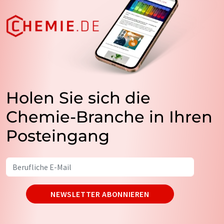
Holen Sie sich die
Chemie-Branche in Ihren
Posteingang
NEWSLETTER ABONNIEREN