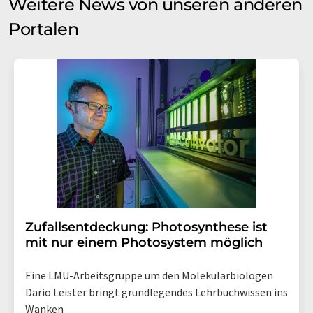
Weitere News von unseren anderen
Portalen
Zufallsentdeckung: Photosynthese ist
mit nur einem Photosystem möglich
Eine LMU-Arbeitsgruppe um den Molekularbiologen
Dario Leister bringt grundlegendes Lehrbuchwissen ins
Wanken