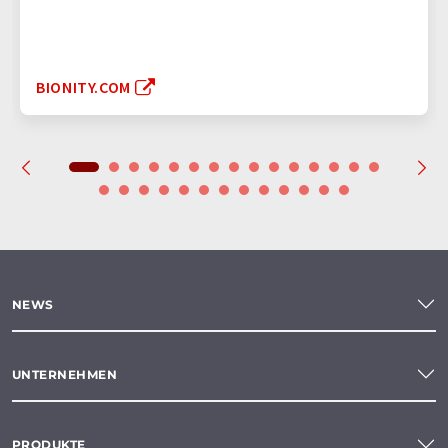
BIONITY.COM
NEWS
UNTERNEHMEN
PRODUKTE