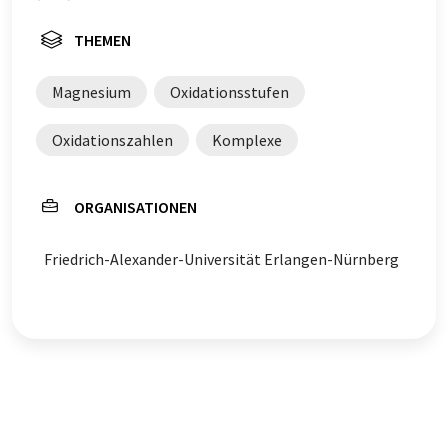
THEMEN
Magnesium
Oxidationsstufen
Oxidationszahlen
Komplexe
ORGANISATIONEN
Friedrich-Alexander-Universität Erlangen-Nürnberg