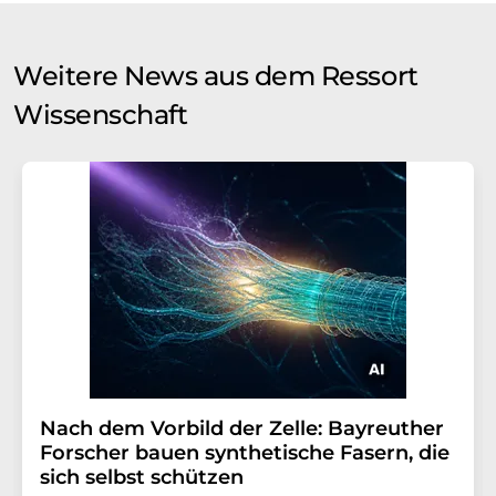
Weitere News aus dem Ressort
Wissenschaft
Nach dem Vorbild der Zelle: Bayreuther
Forscher bauen synthetische Fasern, die
sich selbst schützen