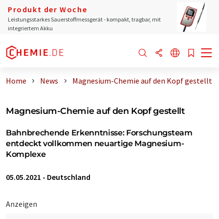
Produkt der Woche
Leistungsstarkes Sauerstoffmessgerät - kompakt, tragbar, mit
integriertem Akku
Home
News
Magnesium-Chemie auf den Kopf gestellt
Magnesium-Chemie auf den Kopf gestellt
Bahnbrechende Erkenntnisse: Forschungsteam
entdeckt vollkommen neuartige Magnesium-
Komplexe
05.05.2021
-
Deutschland
Anzeigen