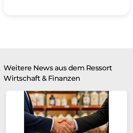
Weitere News aus dem Ressort
Wirtschaft & Finanzen