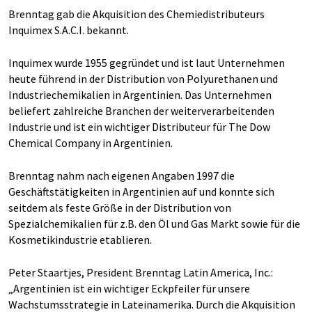
Brenntag gab die Akquisition des Chemiedistributeurs
Inquimex S.A.C.I. bekannt.
Inquimex wurde 1955 gegründet und ist laut Unternehmen
heute führend in der Distribution von Polyurethanen und
Industriechemikalien in Argentinien. Das Unternehmen
beliefert zahlreiche Branchen der weiterverarbeitenden
Industrie und ist ein wichtiger Distributeur für The Dow
Chemical Company in Argentinien.
Brenntag nahm nach eigenen Angaben 1997 die
Geschäftstätigkeiten in Argentinien auf und konnte sich
seitdem als feste Größe in der Distribution von
Spezialchemikalien für z.B. den Öl und Gas Markt sowie für die
Kosmetikindustrie etablieren.
Peter Staartjes, President Brenntag Latin America, Inc.:
„Argentinien ist ein wichtiger Eckpfeiler für unsere
Wachstumsstrategie in Lateinamerika. Durch die Akquisition