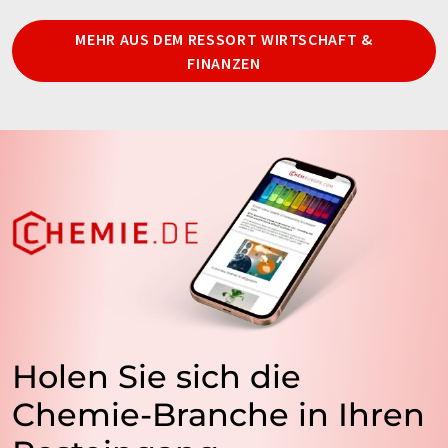
MEHR AUS DEM RESSORT WIRTSCHAFT &
FINANZEN
Holen Sie sich die
Chemie-Branche in Ihren