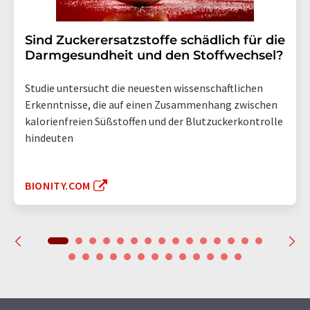
Sind Zuckerersatzstoffe schädlich für die
Darmgesundheit und den Stoffwechsel?
Studie untersucht die neuesten wissenschaftlichen
Erkenntnisse, die auf einen Zusammenhang zwischen
kalorienfreien Süßstoffen und der Blutzuckerkontrolle
hindeuten
BIONITY.COM