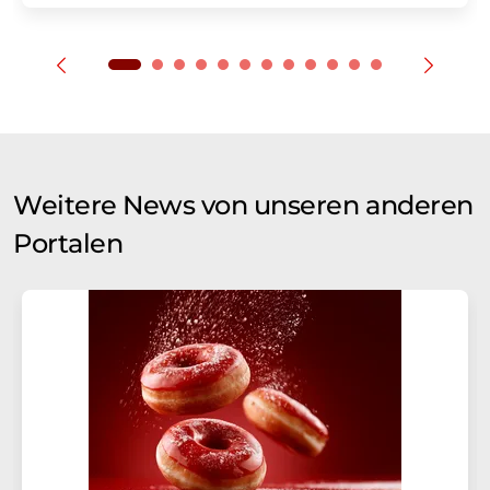
Weitere News von unseren anderen
Portalen