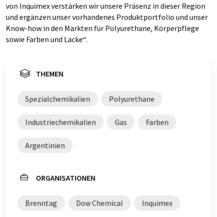
von Inquimex verstärken wir unsere Präsenz in dieser Region
und ergänzen unser vorhandenes Produktportfolio und unser
Know-how in den Märkten für Polyurethane, Körperpflege
sowie Farben und Lacke“.
THEMEN
Spezialchemikalien
Polyurethane
Industriechemikalien
Gas
Farben
Argentinien
ORGANISATIONEN
Brenntag
Dow Chemical
Inquimex