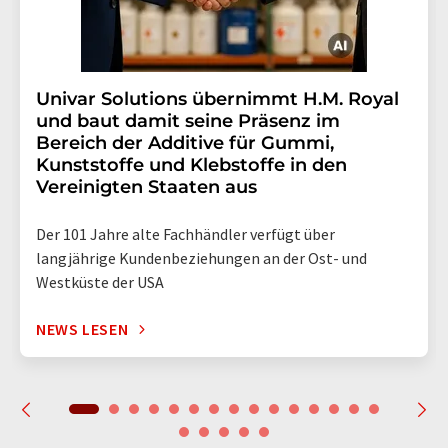
Univar Solutions übernimmt H.M. Royal
und baut damit seine Präsenz im
Bereich der Additive für Gummi,
Kunststoffe und Klebstoffe in den
Vereinigten Staaten aus
Der 101 Jahre alte Fachhändler verfügt über
langjährige Kundenbeziehungen an der Ost- und
Westküste der USA
NEWS LESEN