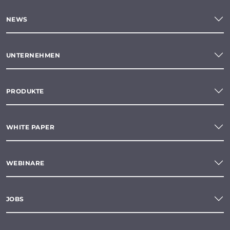
NEWS
UNTERNEHMEN
PRODUKTE
WHITE PAPER
WEBINARE
JOBS