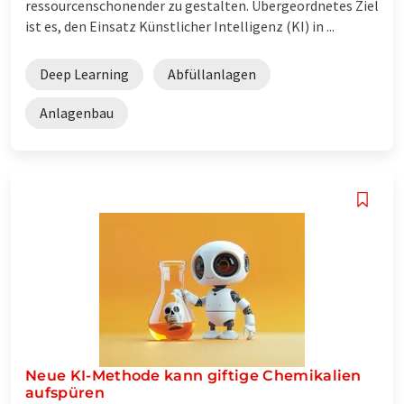
ressourcenschonender zu gestalten. Übergeordnetes Ziel
ist es, den Einsatz Künstlicher Intelligenz (KI) in ...
Deep Learning
Abfüllanlagen
Anlagenbau
Neue KI-Methode kann giftige Chemikalien
aufspüren