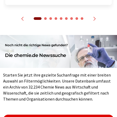
Noch nicht die richtige News gefunden?
Die chemie.de Newssuche
Starten Sie jetzt ihre gezielte Suchanfrage mit einer breiten
Auswahl an Filtermöglichkeiten. Unsere Datenbank umfasst
ein Archiv von 32.234 Chemie News aus Wirtschaft und
Wissenschaft, die sie zeitlich und geografisch gefiltert nach
Themen und Organisationen durchsuchen können.