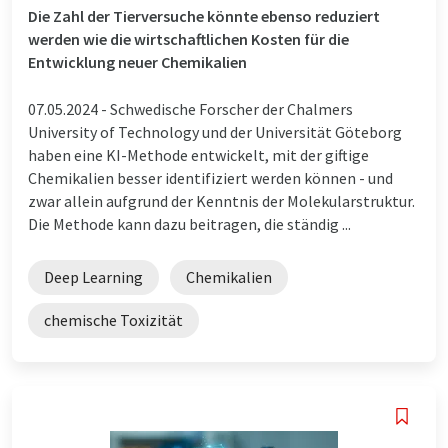
Die Zahl der Tierversuche könnte ebenso reduziert
werden wie die wirtschaftlichen Kosten für die
Entwicklung neuer Chemikalien
07.05.2024 -
Schwedische Forscher der Chalmers
University of Technology und der Universität Göteborg
haben eine KI-Methode entwickelt, mit der giftige
Chemikalien besser identifiziert werden können - und
zwar allein aufgrund der Kenntnis der Molekularstruktur.
Die Methode kann dazu beitragen, die ständig ...
Deep Learning
Chemikalien
chemische Toxizität