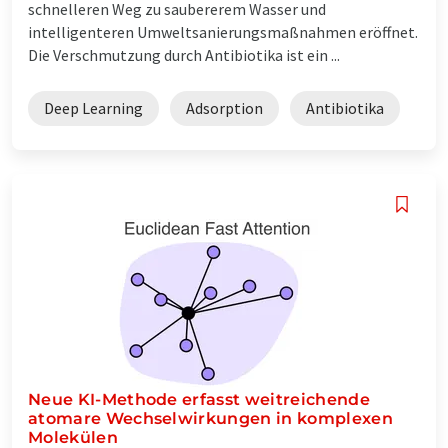
schnelleren Weg zu saubererem Wasser und
intelligenteren Umweltsanierungsmaßnahmen eröffnet.
Die Verschmutzung durch Antibiotika ist ein ...
Deep Learning
Adsorption
Antibiotika
Neue KI-Methode erfasst weitreichende
atomare Wechselwirkungen in komplexen
Molekülen