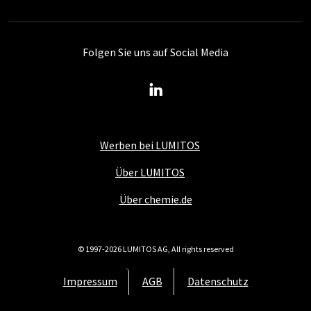
Folgen Sie uns auf Social Media
Werben bei LUMITOS
Über LUMITOS
Über chemie.de
© 1997-2026 LUMITOS AG, All rights reserved
Impressum
AGB
Datenschutz