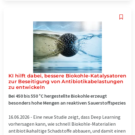
KI hilft dabei, bessere Biokohle-Katalysatoren
zur Beseitigung von Antibiotikabelastungen
zu entwickeln
Bei 450 bis 550 °C hergestellte Biokohle erzeugt
besonders hohe Mengen an reaktiven Sauerstoffspezies
16.06.2026 -
Eine neue Studie zeigt, dass Deep Learning
vorhersagen kann, wie schnell Biokohle-Materialien
antibiotikahaltige Schadstoffe abbauen, und damit einen