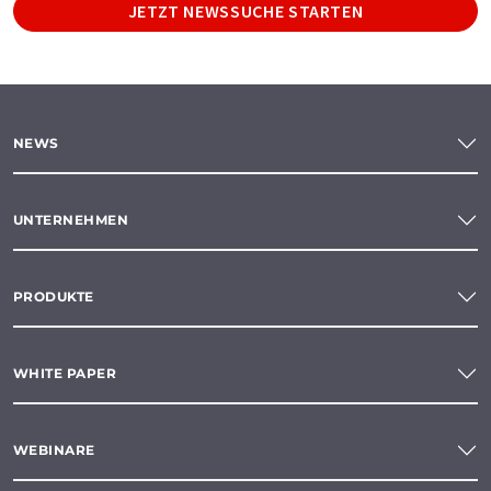
JETZT NEWSSUCHE STARTEN
NEWS
UNTERNEHMEN
PRODUKTE
WHITE PAPER
WEBINARE