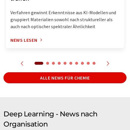
Verfahren gewinnt Erkenntnisse aus KI-Modellen und
gruppiert Materialien sowohl nach struktureller als
auch nach optischer spektraler Ähnlichkeit
NEWS LESEN
ALLE NEWS FÜR CHEMIE
Deep Learning - News nach
Organisation