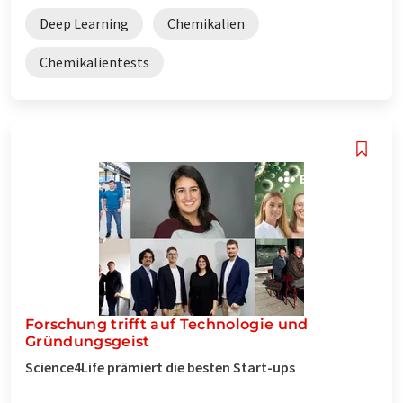
Deep Learning
Chemikalien
Chemikalientests
Forschung trifft auf Technologie und
Gründungsgeist
Science4Life prämiert die besten Start-ups