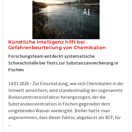
Künstliche Intelligenz hilft bei
Gefahrenbeurteilung von Chemikalien
Forschungsteam entdeckt systematische
Schwachstelle bei Tests zur Substanzanreicherung in
Fischen
14.01.2026 -
Zur Einschätzung, wie sich Chemikalien in der
Umwelt anreichern, wird standardmäßig der sogenannte
Biokonzentrationsfaktor herangezogen, der die
Substanzkonzentration in Fischen gegenüber dem
umgebenden Wasser wiedergibt. Bisher hatte man
angenommen, dass dieser Faktor, abgekürzt als BCF, für
...