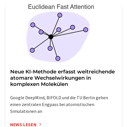
Neue KI-Methode erfasst weitreichende
atomare Wechselwirkungen in
komplexen Molekülen
Google DeepMind, BIFOLD und die TU Berlin gehen
einen zentralen Engpass bei atomistischen
Simulationen an
NEWS LESEN