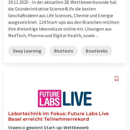
19.11.2025 -
In der aktuellen 28. Wettbewerbsrunde hat
die Gründerinitiative Science4Life die besten
Geschäftsideen aus Life Sciences, Chemie und Energie
ausgezeichnet. 124 Start-ups aus den Branchen reichten
ihre dreiseitige Ideenskizze online ein. Lösungen aus
MedTech, Pharma und Digital Health, sowie ...
Deep Learning
Bluttests
Brustkrebs
Labortechnik im Fokus: Future Labs Live
Basel erreicht Teilnehmerrekord
Visienco gewinnt Start-up-Wettbewerb