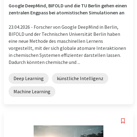
Google DeepMind, BIFOLD und die TU Berlin gehen einen
zentralen Engpass bei atomistischen Simulationen an
23.04.2026 -
Forscher von Google DeepMind in Berlin,
BIFOLD und der Technischen Universität Berlin haben
eine neue Methode des maschinellen Lernens
vorgestellt, mit der sich globale atomare Interaktionen
in chemischen Systemen effizienter darstellen lassen.
Dadurch könnten chemische und ...
Deep Learning
künstliche Intelligenz
Machine Learning