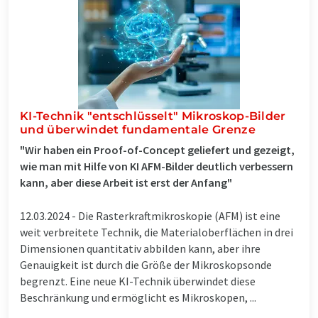
KI-Technik "entschlüsselt" Mikroskop-Bilder
und überwindet fundamentale Grenze
"Wir haben ein Proof-of-Concept geliefert und gezeigt,
wie man mit Hilfe von KI AFM-Bilder deutlich verbessern
kann, aber diese Arbeit ist erst der Anfang"
12.03.2024 -
Die Rasterkraftmikroskopie (AFM) ist eine
weit verbreitete Technik, die Materialoberflächen in drei
Dimensionen quantitativ abbilden kann, aber ihre
Genauigkeit ist durch die Größe der Mikroskopsonde
begrenzt. Eine neue KI-Technik überwindet diese
Beschränkung und ermöglicht es Mikroskopen, ...