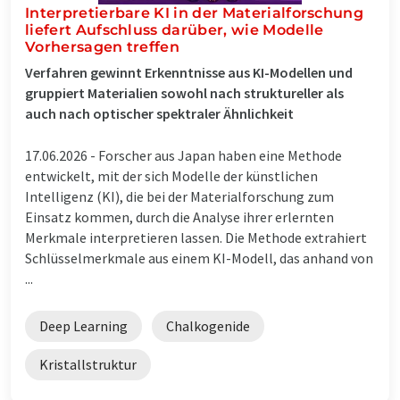
Interpretierbare KI in der Materialforschung
liefert Aufschluss darüber, wie Modelle
Vorhersagen treffen
Verfahren gewinnt Erkenntnisse aus KI-Modellen und
gruppiert Materialien sowohl nach struktureller als
auch nach optischer spektraler Ähnlichkeit
17.06.2026 -
Forscher aus Japan haben eine Methode
entwickelt, mit der sich Modelle der künstlichen
Intelligenz (KI), die bei der Materialforschung zum
Einsatz kommen, durch die Analyse ihrer erlernten
Merkmale interpretieren lassen. Die Methode extrahiert
Schlüsselmerkmale aus einem KI-Modell, das anhand von
...
Deep Learning
Chalkogenide
Kristallstruktur