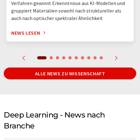
Verfahren gewinnt Erkenntnisse aus KI-Modellen und
gruppiert Materialien sowohl nach struktureller als
auch nach optischer spektraler Ähnlichkeit
NEWS LESEN
ALLE NEWS ZU WISSENSCHAFT
Deep Learning - News nach
Branche