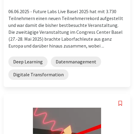
06.06.2025 -
Future Labs Live Basel 2025 hat mit 3.730
Teilnehmern einen neuen Teilnehmerrekord aufgestellt
und war damit die bisher bestbesuchte Veranstaltung.
Die zweitägige Veranstaltung im Congress Center Basel
(27.-28. Mai 2025) brachte Laborfachleute aus ganz
Europa und darüber hinaus zusammen, wobei ...
Deep Learning
Datenmanagement
Digitale Transformation