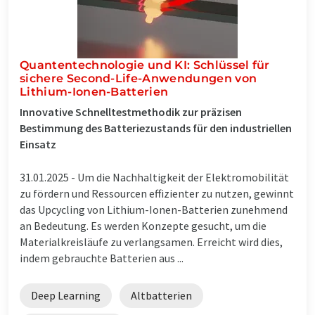
Quantentechnologie und KI: Schlüssel für
sichere Second-Life-Anwendungen von
Lithium-Ionen-Batterien
Innovative Schnelltestmethodik zur präzisen
Bestimmung des Batteriezustands für den industriellen
Einsatz
31.01.2025 -
Um die Nachhaltigkeit der Elektromobilität
zu fördern und Ressourcen effizienter zu nutzen, gewinnt
das Upcycling von Lithium-Ionen-Batterien zunehmend
an Bedeutung. Es werden Konzepte gesucht, um die
Materialkreisläufe zu verlangsamen. Erreicht wird dies,
indem gebrauchte Batterien aus ...
Deep Learning
Altbatterien