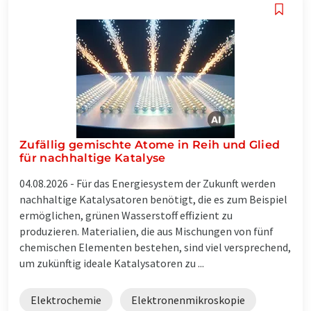
Zufällig gemischte Atome in Reih und Glied
für nachhaltige Katalyse
04.08.2026 -
Für das Energiesystem der Zukunft werden
nachhaltige Katalysatoren benötigt, die es zum Beispiel
ermöglichen, grünen Wasserstoff effizient zu
produzieren. Materialien, die aus Mischungen von fünf
chemischen Elementen bestehen, sind viel versprechend,
um zukünftig ideale Katalysatoren zu ...
Elektrochemie
Elektronenmikroskopie