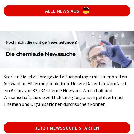
ALLE NEWS AUS
Noch nicht die richtige News gefunden?
Die chemie.de Newssuche
Starten Sie jetzt ihre gezielte Suchanfrage mit einer breiten
Auswahl an Filtermöglichkeiten. Unsere Datenbank umfasst
ein Archiv von 32.234 Chemie News aus Wirtschaft und
Wissenschaft, die sie zeitlich und geografisch gefiltert nach
Themen und Organisationen durchsuchen können.
JETZT NEWSSUCHE STARTEN