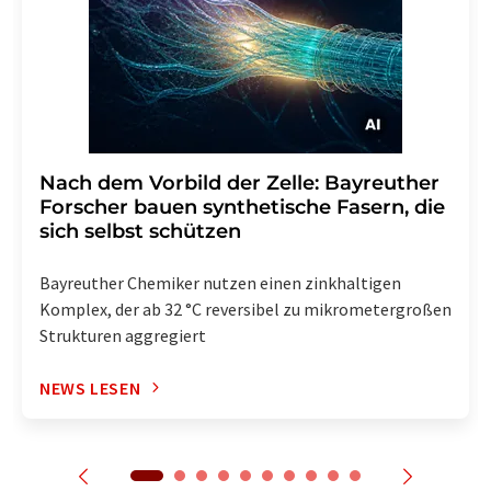
Nach dem Vorbild der Zelle: Bayreuther
Forscher bauen synthetische Fasern, die
sich selbst schützen
Bayreuther Chemiker nutzen einen zinkhaltigen
Komplex, der ab 32 °C reversibel zu mikrometergroßen
Strukturen aggregiert
NEWS LESEN