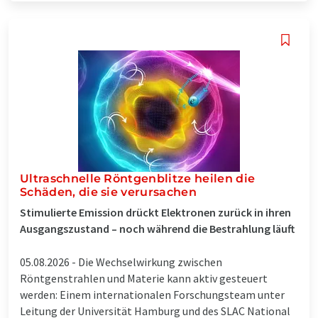
Ultraschnelle Röntgenblitze heilen die
Schäden, die sie verursachen
Stimulierte Emission drückt Elektronen zurück in ihren
Ausgangszustand – noch während die Bestrahlung läuft
05.08.2026 -
Die Wechselwirkung zwischen
Röntgenstrahlen und Materie kann aktiv gesteuert
werden: Einem internationalen Forschungsteam unter
Leitung der Universität Hamburg und des SLAC National