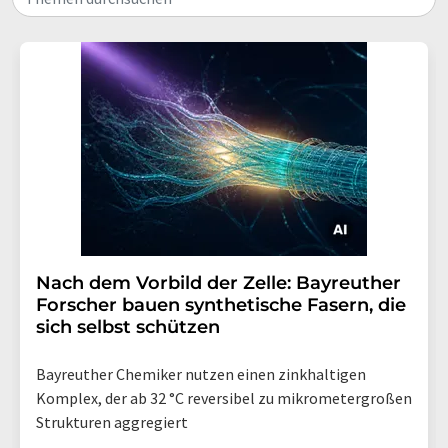
Nach dem Vorbild der Zelle: Bayreuther
Forscher bauen synthetische Fasern, die
sich selbst schützen
Bayreuther Chemiker nutzen einen zinkhaltigen
Komplex, der ab 32 °C reversibel zu mikrometergroßen
Strukturen aggregiert