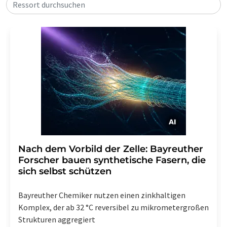
Ressort durchsuchen
Nach dem Vorbild der Zelle: Bayreuther
Forscher bauen synthetische Fasern, die
sich selbst schützen
Bayreuther Chemiker nutzen einen zinkhaltigen
Komplex, der ab 32 °C reversibel zu mikrometergroßen
Strukturen aggregiert