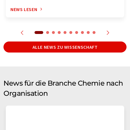
NEWS LESEN
ALLE NEWS ZU WISSENSCHAFT
News für die Branche Chemie nach
Organisation