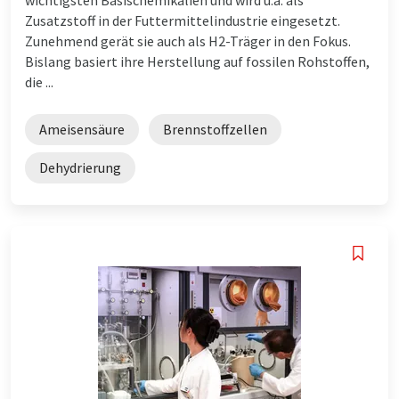
Zusatzstoff in der Futtermittelindustrie eingesetzt.
Zunehmend gerät sie auch als H2-Träger in den Fokus.
Bislang basiert ihre Herstellung auf fossilen Rohstoffen,
die ...
Ameisensäure
Brennstoffzellen
Dehydrierung