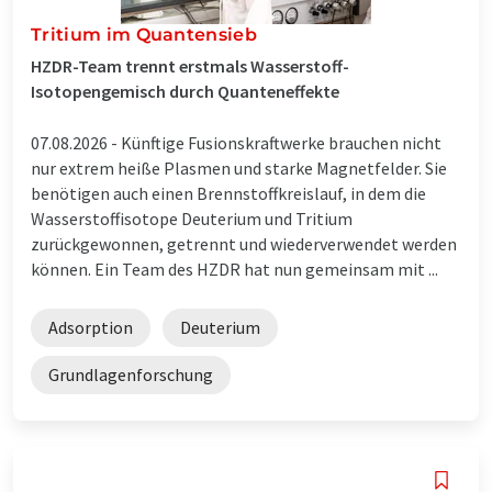
Tritium im Quantensieb
HZDR-Team trennt erstmals Wasserstoff-
Isotopengemisch durch Quanteneffekte
07.08.2026 -
Künftige Fusionskraftwerke brauchen nicht
nur extrem heiße Plasmen und starke Magnetfelder. Sie
benötigen auch einen Brennstoffkreislauf, in dem die
Wasserstoffisotope Deuterium und Tritium
zurückgewonnen, getrennt und wiederverwendet werden
können. Ein Team des HZDR hat nun gemeinsam mit ...
Adsorption
Deuterium
Grundlagenforschung