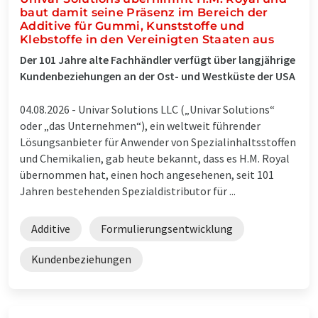
baut damit seine Präsenz im Bereich der
Additive für Gummi, Kunststoffe und
Klebstoffe in den Vereinigten Staaten aus
Der 101 Jahre alte Fachhändler verfügt über langjährige
Kundenbeziehungen an der Ost- und Westküste der USA
04.08.2026 -
Univar Solutions LLC („Univar Solutions“
oder „das Unternehmen“), ein weltweit führender
Lösungsanbieter für Anwender von Spezialinhaltsstoffen
und Chemikalien, gab heute bekannt, dass es H.M. Royal
übernommen hat, einen hoch angesehenen, seit 101
Jahren bestehenden Spezialdistributor für ...
Additive
Formulierungsentwicklung
Kundenbeziehungen