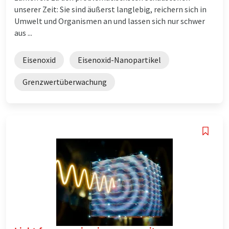
unserer Zeit: Sie sind äußerst langlebig, reichern sich in
Umwelt und Organismen an und lassen sich nur schwer
aus ...
Eisenoxid
Eisenoxid-Nanopartikel
Grenzwertüberwachung