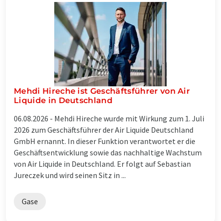
Mehdi Hireche ist Geschäftsführer von Air
Liquide in Deutschland
06.08.2026 -
Mehdi Hireche wurde mit Wirkung zum 1. Juli
2026 zum Geschäftsführer der Air Liquide Deutschland
GmbH ernannt. In dieser Funktion verantwortet er die
Geschäftsentwicklung sowie das nachhaltige Wachstum
von Air Liquide in Deutschland. Er folgt auf Sebastian
Jureczek und wird seinen Sitz in ...
Gase