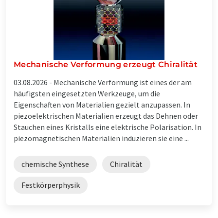
Mechanische Verformung erzeugt Chiralität
03.08.2026 -
Mechanische Verformung ist eines der am
häufigsten eingesetzten Werkzeuge, um die
Eigenschaften von Materialien gezielt anzupassen. In
piezoelektrischen Materialien erzeugt das Dehnen oder
Stauchen eines Kristalls eine elektrische Polarisation. In
piezomagnetischen Materialien induzieren sie eine ...
chemische Synthese
Chiralität
Festkörperphysik