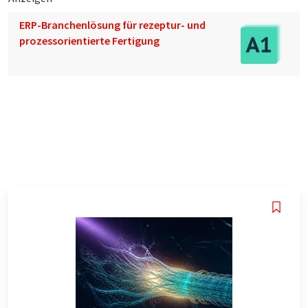
ERP-Branchenlösung für rezeptur- und
prozessorientierte Fertigung