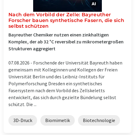
Nach dem Vorbild der Zelle: Bayreuther
Forscher bauen synthetische Fasern, die sich
selbst schützen
Bayreuther Chemiker nutzen einen zinkhaltigen
Komplex, der ab 32 °C reversibel zu mikrometergroßen
Strukturen aggregiert
07.08.2026 -
Forschende der Universität Bayreuth haben
gemeinsam mit Kolleginnen und Kollegen der Freien
Universität Berlin und des Leibniz-Instituts für
Polymerforschung Dresden ein synthetisches
Fasersystem nach dem Vorbild des Zellskeletts
entwickelt, das sich durch gezielte Bündelung selbst
schützt. Die ...
3D-Druck
Biomimetik
Biotechnologie