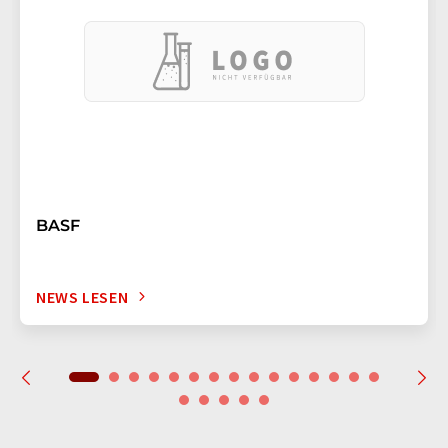
BASF
NEWS LESEN