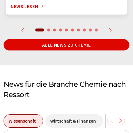
NEWS LESEN
ALLE NEWS ZU CHEMIE
News für die Branche Chemie nach
Ressort
Wissenschaft
Wirtschaft & Finanzen
Produktio