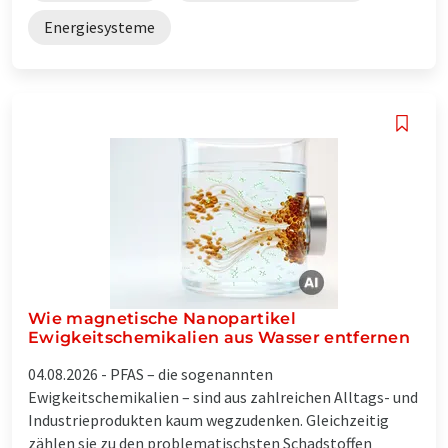
Energiesysteme
Wie magnetische Nanopartikel
Ewigkeitschemikalien aus Wasser entfernen
04.08.2026 -
PFAS – die sogenannten
Ewigkeitschemikalien – sind aus zahlreichen Alltags- und
Industrieprodukten kaum wegzudenken. Gleichzeitig
zählen sie zu den problematischsten Schadstoffen