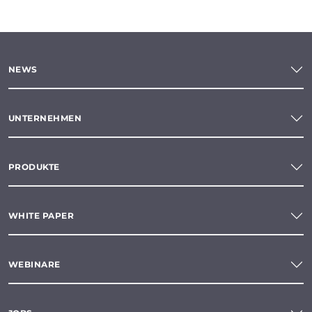
NEWS
UNTERNEHMEN
PRODUKTE
WHITE PAPER
WEBINARE