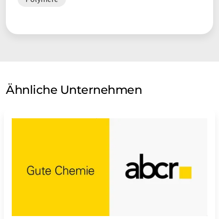
Ähnliche Unternehmen