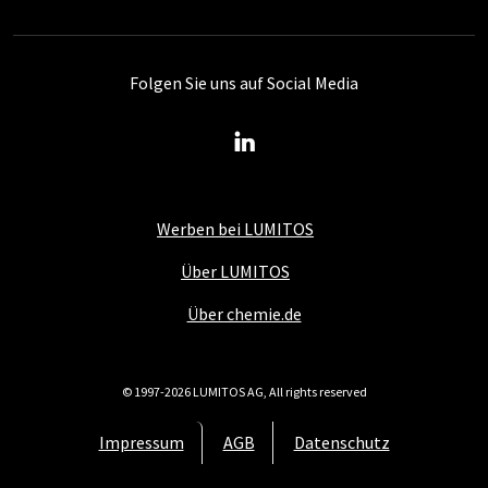
Folgen Sie uns auf Social Media
Werben bei LUMITOS
Über LUMITOS
Über chemie.de
© 1997-2026 LUMITOS AG, All rights reserved
Impressum
AGB
Datenschutz