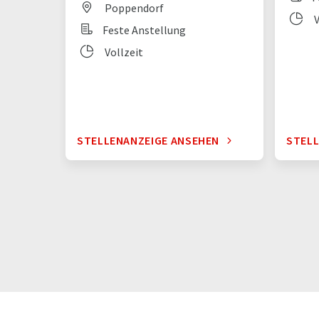
Poppendorf
V
Feste Anstellung
Vollzeit
STELLENANZEIGE ANSEHEN
STELL