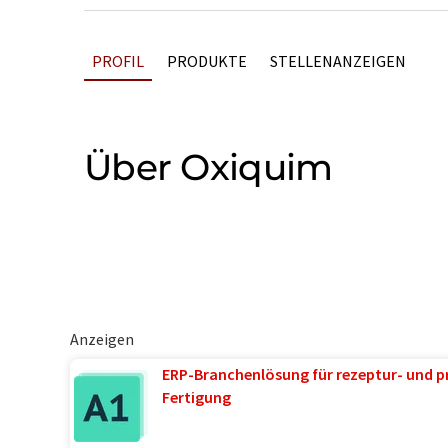
PROFIL
PRODUKTE
STELLENANZEIGEN
Über Oxiquim
Anzeigen
ERP-Branchenlösung für rezeptur- und p
Fertigung