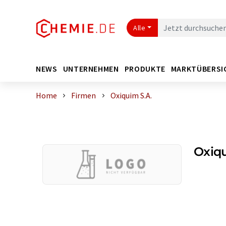
Alle
NEWS
UNTERNEHMEN
PRODUKTE
MARKTÜBERSI
Home
Firmen
Oxiquim S.A.
Oxiqu