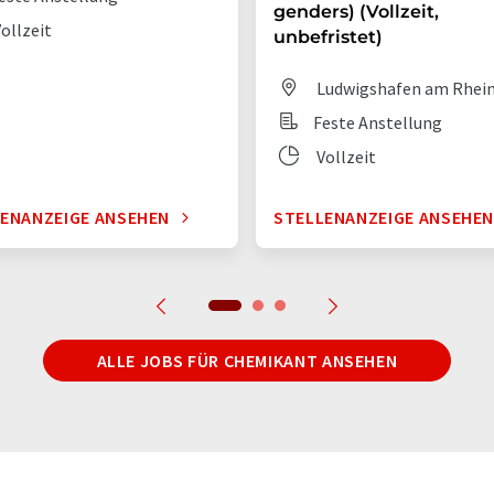
genders) (Vollzeit,
ollzeit
unbefristet)
Ludwigshafen am Rhei
Feste Anstellung
Vollzeit
ENANZEIGE ANSEHEN
STELLENANZEIGE ANSEHE
ALLE JOBS FÜR CHEMIKANT ANSEHEN