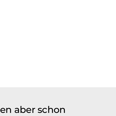
rmen aber schon