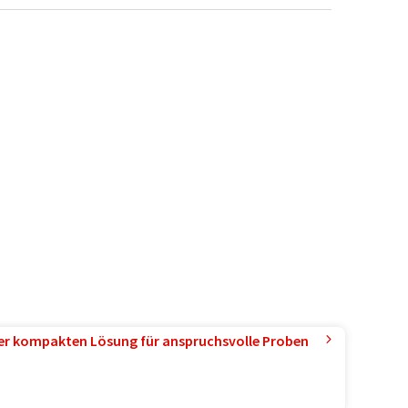
ner kompakten Lösung für anspruchsvolle Proben