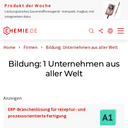
Produkt der Woche
Leistungsstarkes Sauerstoffmessgerät - kompakt, tragbar, mit
integriertem Akku
Home
Firmen
Bildung: Unternehmen aus aller Welt
Bildung: 1 Unternehmen aus
aller Welt
Anzeigen
ERP-Branchenlösung für rezeptur- und
prozessorientierte Fertigung