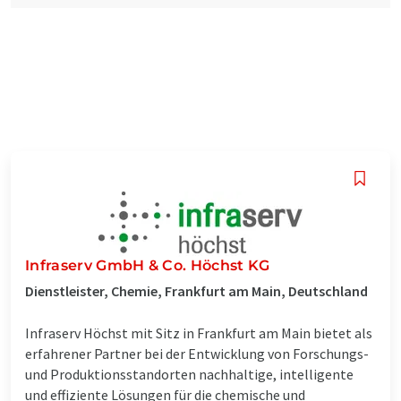
Infraserv GmbH & Co. Höchst KG
Dienstleister, Chemie, Frankfurt am Main, Deutschland
Infraserv Höchst mit Sitz in Frankfurt am Main bietet als
erfahrener Partner bei der Entwicklung von Forschungs-
und Produktionsstandorten nachhaltige, intelligente
und effiziente Lösungen für die chemische und