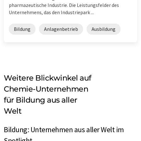
pharmazeutische Industrie. Die Leistungsfelder des
Unternehmens, das den Industriepark ...
Bildung
Anlagenbetrieb
Ausbildung
Weitere Blickwinkel auf
Chemie-Unternehmen
für Bildung aus aller
Welt
Bildung: Unternehmen aus aller Welt im
Spotlight