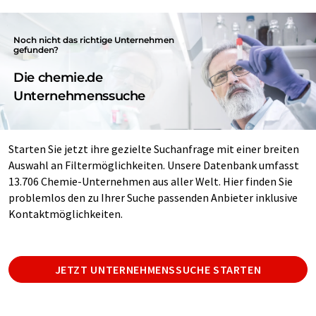
Noch nicht das richtige Unternehmen
gefunden?
Die chemie.de
Unternehmenssuche
Starten Sie jetzt ihre gezielte Suchanfrage mit einer breiten
Auswahl an Filtermöglichkeiten. Unsere Datenbank umfasst
13.706 Chemie-Unternehmen aus aller Welt. Hier finden Sie
problemlos den zu Ihrer Suche passenden Anbieter inklusive
Kontaktmöglichkeiten.
JETZT UNTERNEHMENSSUCHE STARTEN