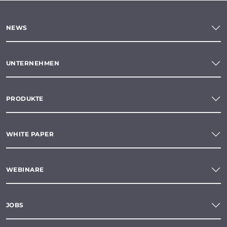
NEWS
UNTERNEHMEN
PRODUKTE
WHITE PAPER
WEBINARE
JOBS