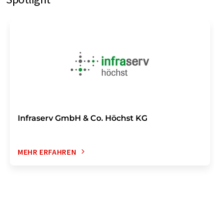
Infraserv GmbH & Co. Höchst KG
MEHR ERFAHREN