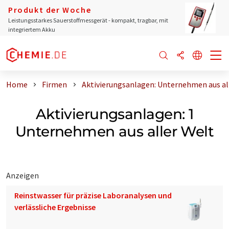
Produkt der Woche
Leistungsstarkes Sauerstoffmessgerät - kompakt, tragbar, mit
integriertem Akku
Home
Firmen
Aktivierungsanlagen: Unternehmen aus al
Aktivierungsanlagen: 1
Unternehmen aus aller Welt
Anzeigen
Reinstwasser für präzise Laboranalysen und
verlässliche Ergebnisse