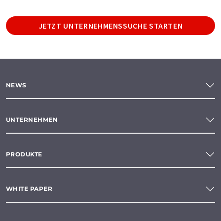
JETZT UNTERNEHMENSSUCHE STARTEN
NEWS
UNTERNEHMEN
PRODUKTE
WHITE PAPER