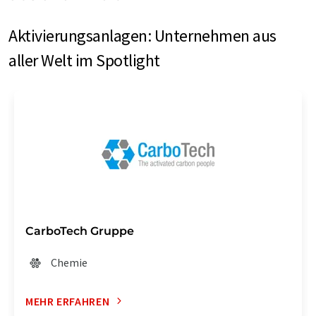
Aktivierungsanlagen: Unternehmen aus
aller Welt im Spotlight
CarboTech Gruppe
Chemie
MEHR ERFAHREN