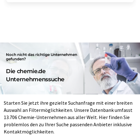
Noch nicht das richtige Unternehmen
gefunden?
Die chemie.de
Unternehmenssuche
Starten Sie jetzt ihre gezielte Suchanfrage mit einer breiten
Auswahl an Filtermöglichkeiten. Unsere Datenbank umfasst
13.706 Chemie-Unternehmen aus aller Welt. Hier finden Sie
problemlos den zu Ihrer Suche passenden Anbieter inklusive
Kontaktmöglichkeiten.