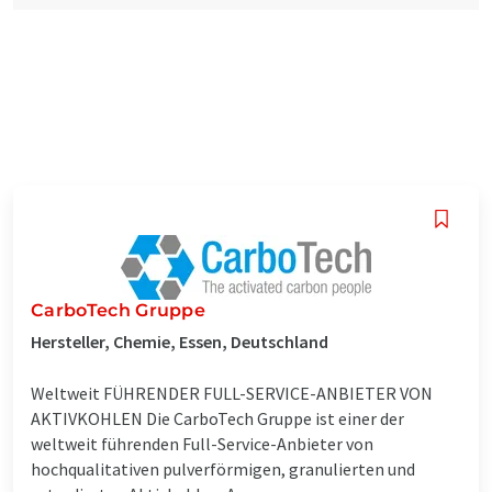
CarboTech Gruppe
Hersteller, Chemie, Essen, Deutschland
Weltweit FÜHRENDER FULL-SERVICE-ANBIETER VON
AKTIVKOHLEN Die CarboTech Gruppe ist einer der
weltweit führenden Full-Service-Anbieter von
hochqualitativen pulverförmigen, granulierten und