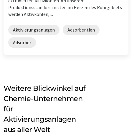
extrudierten Aktivkohlen. An unserem
Produktionsstandort mitten im Herzen des Ruhrgebiets
werden Aktivkohlen, ...
Aktivierungsanlagen
Adsorbentien
Adsorber
Weitere Blickwinkel auf
Chemie-Unternehmen
für
Aktivierungsanlagen
aus aller Welt