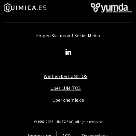
Folgen Sie uns auf Social Media
Werben bei LUMITOS
Über LUMITOS
Über chemie.de
© 1997-2026 LUMITOS AG, All rights reserved
Impressum
AGB
Datenschutz