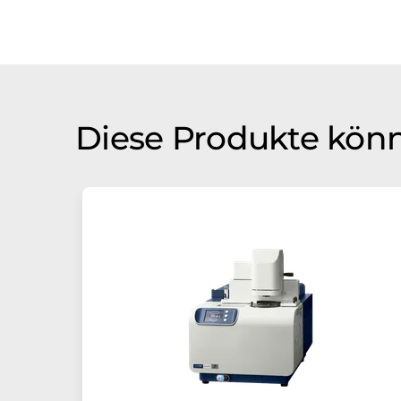
Diese Produkte könn