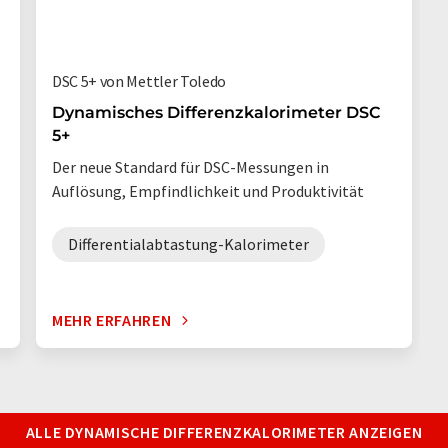
DSC 5+ von Mettler Toledo
Dynamisches Differenzkalorimeter DSC
5+
Der neue Standard für DSC-Messungen in
Auflösung, Empfindlichkeit und Produktivität
Differentialabtastung-Kalorimeter
MEHR ERFAHREN
ALLE DYNAMISCHE DIFFERENZKALORIMETER ANZEIGEN