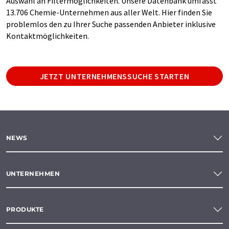
Auswahl an Filtermöglichkeiten. Unsere Datenbank umfasst
13.706 Chemie-Unternehmen aus aller Welt. Hier finden Sie
problemlos den zu Ihrer Suche passenden Anbieter inklusive
Kontaktmöglichkeiten.
JETZT UNTERNEHMENSSUCHE STARTEN
NEWS
UNTERNEHMEN
PRODUKTE