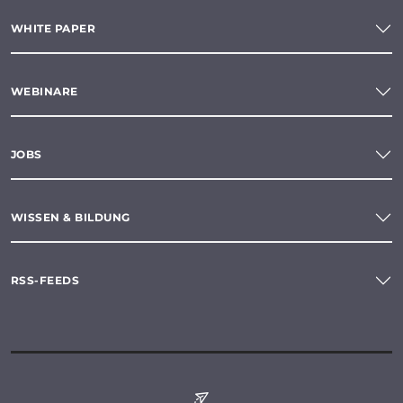
WHITE PAPER
WEBINARE
JOBS
WISSEN & BILDUNG
RSS-FEEDS