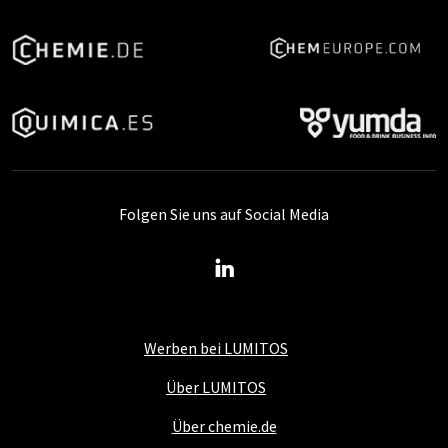
Folgen Sie uns auf Social Media
Werben bei LUMITOS
Über LUMITOS
Über chemie.de