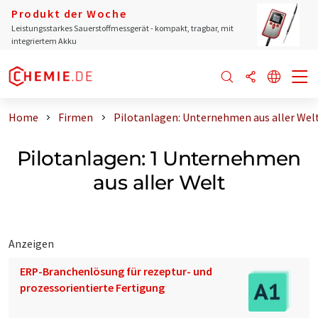
Produkt der Woche
Leistungsstarkes Sauerstoffmessgerät - kompakt, tragbar, mit
integriertem Akku
Home
Firmen
Pilotanlagen: Unternehmen aus aller Wel
Pilotanlagen: 1 Unternehmen
aus aller Welt
Anzeigen
ERP-Branchenlösung für rezeptur- und
prozessorientierte Fertigung