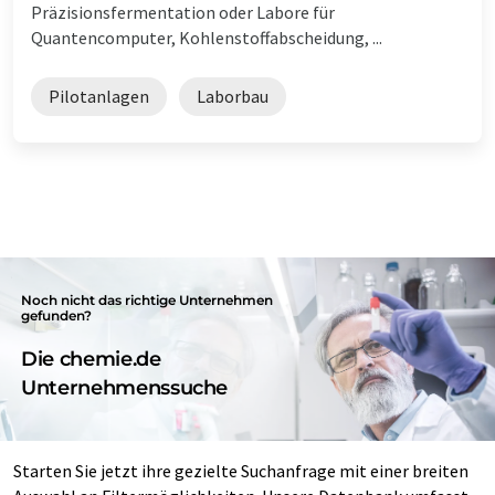
Präzisionsfermentation oder Labore für
Quantencomputer, Kohlenstoffabscheidung, ...
Pilotanlagen
Laborbau
Noch nicht das richtige Unternehmen
gefunden?
Die chemie.de
Unternehmenssuche
Starten Sie jetzt ihre gezielte Suchanfrage mit einer breiten