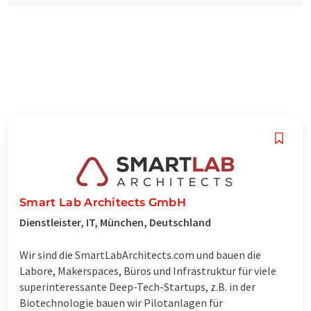
Smart Lab Architects GmbH
Dienstleister, IT, München, Deutschland
Wir sind die SmartLabArchitects.com und bauen die
Labore, Makerspaces, Büros und Infrastruktur für viele
superinteressante Deep-Tech-Startups, z.B. in der
Biotechnologie bauen wir Pilotanlagen für