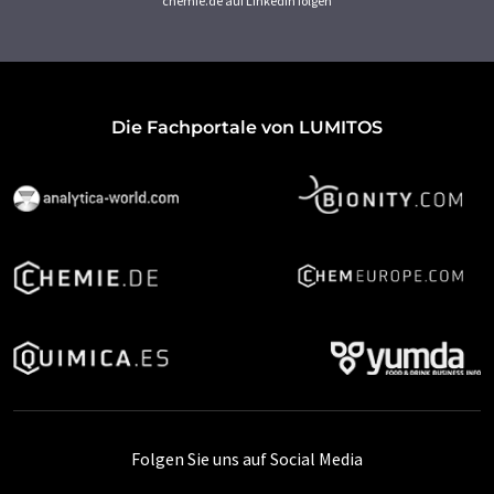
chemie.de auf LinkedIn folgen
Die Fachportale von LUMITOS
Folgen Sie uns auf Social Media