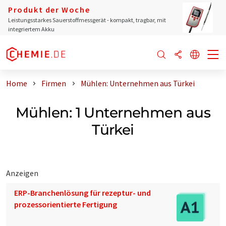
Produkt der Woche
Leistungsstarkes Sauerstoffmessgerät - kompakt, tragbar, mit
integriertem Akku
Home
Firmen
Mühlen: Unternehmen aus Türkei
Mühlen: 1 Unternehmen aus
Türkei
Anzeigen
ERP-Branchenlösung für rezeptur- und
prozessorientierte Fertigung