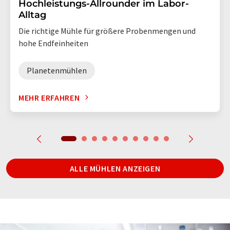
Hochleistungs-Allrounder im Labor-
Alltag
Die richtige Mühle für größere Probenmengen und
hohe Endfeinheiten
Planetenmühlen
MEHR ERFAHREN
ALLE MÜHLEN ANZEIGEN