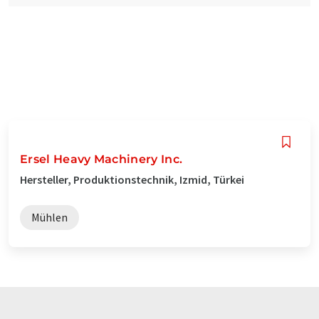
Ersel Heavy Machinery Inc.
Hersteller, Produktionstechnik, Izmid, Türkei
Mühlen