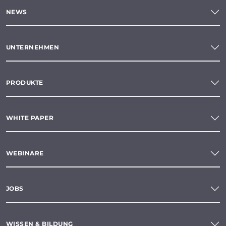
NEWS
UNTERNEHMEN
PRODUKTE
WHITE PAPER
WEBINARE
JOBS
WISSEN & BILDUNG