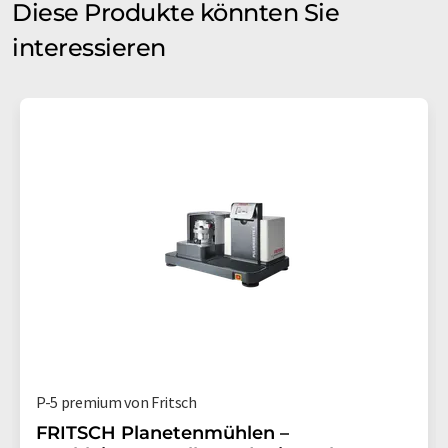
Diese Produkte könnten Sie
interessieren
P-5 premium von Fritsch
FRITSCH Planetenmühlen –