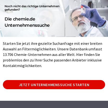
Noch nicht das richtige Unternehmen
gefunden?
Die chemie.de
Unternehmenssuche
Starten Sie jetzt ihre gezielte Suchanfrage mit einer breiten
Auswahl an Filtermöglichkeiten. Unsere Datenbank umfasst
13.706 Chemie-Unternehmen aus aller Welt. Hier finden Sie
problemlos den zu Ihrer Suche passenden Anbieter inklusive
Kontaktmöglichkeiten.
JETZT UNTERNEHMENSSUCHE STARTEN