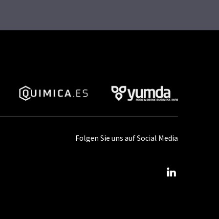
Folgen Sie uns auf Social Media