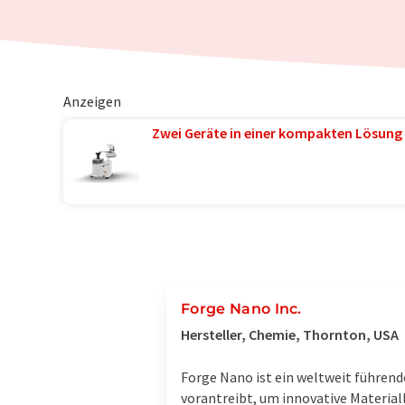
Anzeigen
Zwei Geräte in einer kompakten Lösung 
Forge Nano Inc.
Hersteller, Chemie, Thornton, USA
Forge Nano ist ein weltweit führen
vorantreibt, um innovative Material