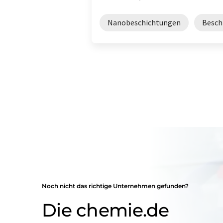
Nanobeschichtungen
Besch
Noch nicht das richtige Unternehmen gefunden?
Die chemie.de