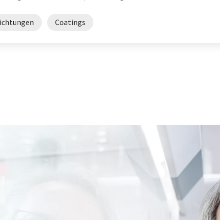
ichtungen
Coatings