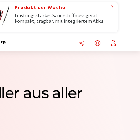
Produkt der Woche
Leistungsstarkes Sauerstoffmessgerät -
kompakt, tragbar, mit integriertem Akku
ER
er aus aller