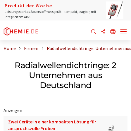
Produkt der Woche
Leistungsstarkes Sauerstoffmessgerät - kompakt, tragbar, mit
integriertem Akku
Home
Firmen
Radialwellendichtringe: Unternehmen au
Radialwellendichtringe: 2
Unternehmen aus
Deutschland
Anzeigen
Zwei Geräte in einer kompakten Lösung für
anspruchsvolle Proben