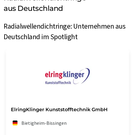
aus Deutschland
Radialwellendichtringe: Unternehmen aus
Deutschland im Spotlight
ElringKlinger Kunststofftechnik GmbH
Bietigheim-Bissingen