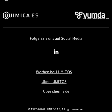
Folgen Sie uns auf Social Media
Werben bei LUMITOS
Über LUMITOS
Über chemie.de
© 1997-2026 LUMITOS AG, All rights reserved