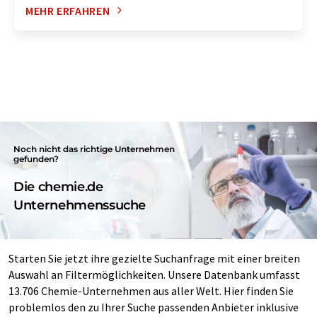
MEHR ERFAHREN
Noch nicht das richtige Unternehmen
gefunden?
Die chemie.de
Unternehmenssuche
Starten Sie jetzt ihre gezielte Suchanfrage mit einer breiten
Auswahl an Filtermöglichkeiten. Unsere Datenbank umfasst
13.706 Chemie-Unternehmen aus aller Welt. Hier finden Sie
problemlos den zu Ihrer Suche passenden Anbieter inklusive