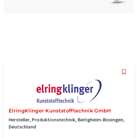
ElringKlinger Kunststofftechnik GmbH
Hersteller, Produktionstechnik, Bietigheim-Bissingen,
Deutschland