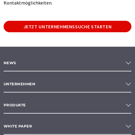
Kontaktmöglichkeiten.
JETZT UNTERNEHMENSSUCHE STARTEN
NEWS
UNTERNEHMEN
PRODUKTE
WHITE PAPER