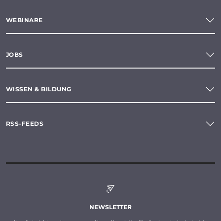
WEBINARE
JOBS
WISSEN & BILDUNG
RSS-FEEDS
NEWSLETTER