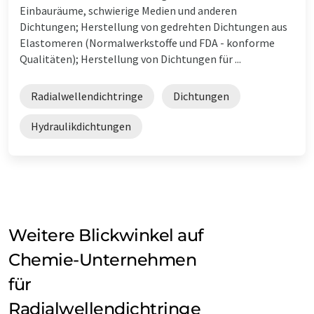
Einbauräume, schwierige Medien und anderen
Dichtungen; Herstellung von gedrehten Dichtungen aus
Elastomeren (Normalwerkstoffe und FDA - konforme
Qualitäten); Herstellung von Dichtungen für ...
Radialwellendichtringe
Dichtungen
Hydraulikdichtungen
Weitere Blickwinkel auf
Chemie-Unternehmen
für
Radialwellendichtringe