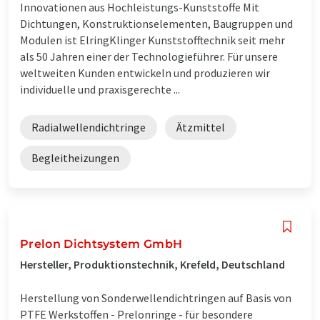
Innovationen aus Hochleistungs-Kunststoffe Mit
Dichtungen, Konstruktionselementen, Baugruppen und
Modulen ist ElringKlinger Kunststofftechnik seit mehr
als 50 Jahren einer der Technologieführer. Für unsere
weltweiten Kunden entwickeln und produzieren wir
individuelle und praxisgerechte ...
Radialwellendichtringe
Ätzmittel
Begleitheizungen
Prelon Dichtsystem GmbH
Hersteller, Produktionstechnik, Krefeld, Deutschland
Herstellung von Sonderwellendichtringen auf Basis von
PTFE Werkstoffen - Prelonringe - für besondere