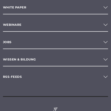
WHITE PAPER
WEBINARE
JOBS
WISSEN & BILDUNG
RSS-FEEDS