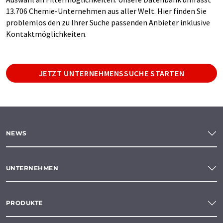
13.706 Chemie-Unternehmen aus aller Welt. Hier finden Sie
problemlos den zu Ihrer Suche passenden Anbieter inklusive
Kontaktmöglichkeiten.
JETZT UNTERNEHMENSSUCHE STARTEN
NEWS
UNTERNEHMEN
PRODUKTE