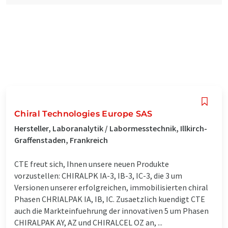
Chiral Technologies Europe SAS
Hersteller, Laboranalytik / Labormesstechnik, Illkirch-
Graffenstaden, Frankreich
CTE freut sich, Ihnen unsere neuen Produkte
vorzustellen: CHIRALPK IA-3, IB-3, IC-3, die 3 um
Versionen unserer erfolgreichen, immobilisierten chiral
Phasen CHRIALPAK IA, IB, IC. Zusaetzlich kuendigt CTE
auch die Markteinfuehrung der innovativen 5 um Phasen
CHIRALPAK AY, AZ und CHIRALCEL OZ an, ...