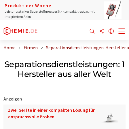
Produkt der Woche
Leistungsstarkes Sauerstoffmessgerät - kompakt, tragbar, mit
integriertem Akku
Home
Firmen
Separationsdienstleistungen: Hersteller a
Separationsdienstleistungen: 1
Hersteller aus aller Welt
Anzeigen
Zwei Geräte in einer kompakten Lösung für
anspruchsvolle Proben