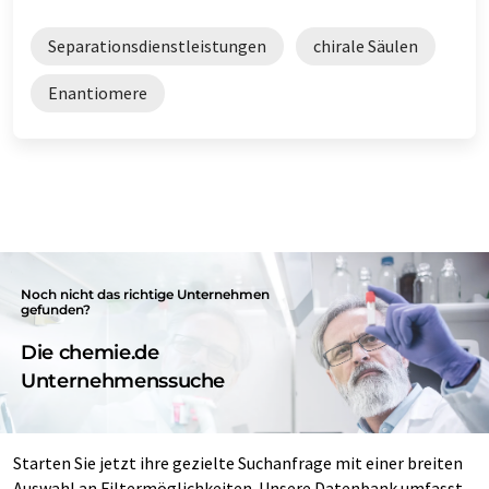
Separationsdienstleistungen
chirale Säulen
Enantiomere
Noch nicht das richtige Unternehmen
gefunden?
Die chemie.de
Unternehmenssuche
Starten Sie jetzt ihre gezielte Suchanfrage mit einer breiten
Auswahl an Filtermöglichkeiten. Unsere Datenbank umfasst