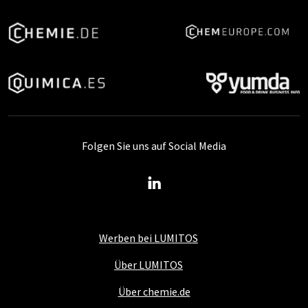
Folgen Sie uns auf Social Media
Werben bei LUMITOS
Über LUMITOS
Über chemie.de