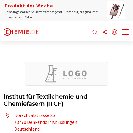
Produkt der Woche
Leistungsstarkes Sauerstoffmessgerät - kompakt, tragbar, mit
integriertem Akku
Institut für Textilchemie und
Chemiefasern (ITCF)
Körschtalstrasse 26
73770 Denkendorf Kr.Esslingen
Deutschland