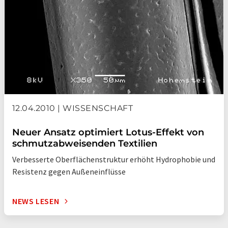
12.04.2010 | WISSENSCHAFT
Neuer Ansatz optimiert Lotus-Effekt von
schmutzabweisenden Textilien
Verbesserte Oberflächenstruktur erhöht Hydrophobie und
Resistenz gegen Außeneinflüsse
NEWS LESEN