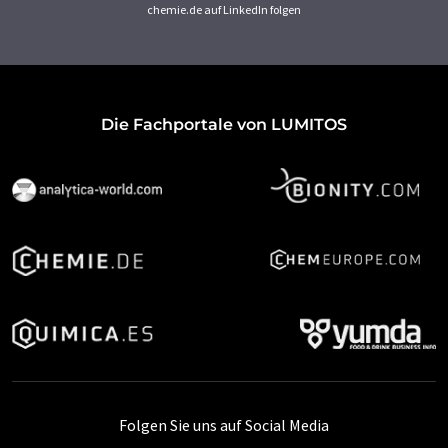
chemie.de auf LinkedIn folgen
Die Fachportale von LUMITOS
Folgen Sie uns auf Social Media