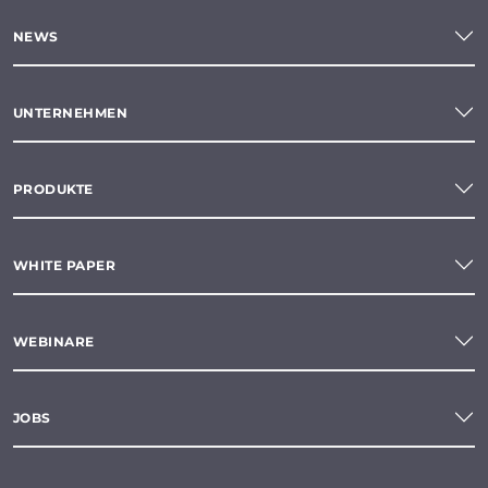
NEWS
UNTERNEHMEN
PRODUKTE
WHITE PAPER
WEBINARE
JOBS