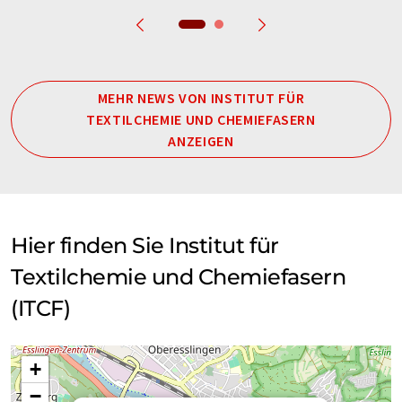
MEHR NEWS VON INSTITUT FÜR
TEXTILCHEMIE UND CHEMIEFASERN
ANZEIGEN
Hier finden Sie Institut für
Textilchemie und Chemiefasern
(ITCF)
+
−