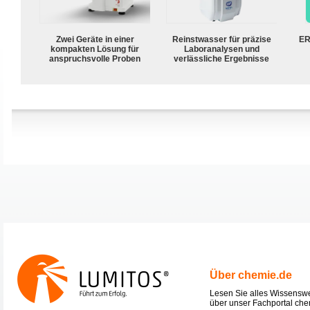
Zwei Geräte in einer
Reinstwasser für präzise
ER
kompakten Lösung für
Laboranalysen und
anspruchsvolle Proben
verlässliche Ergebnisse
Über chemie.de
Lesen Sie alles Wissensw
über unser Fachportal che