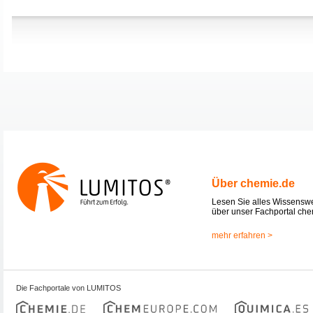
Über chemie.de
Lesen Sie alles Wissensw
über unser Fachportal che
mehr erfahren >
Die Fachportale von LUMITOS