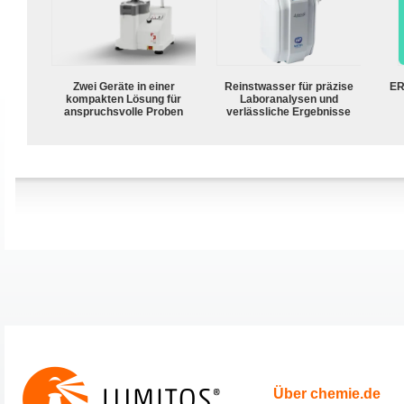
Zwei Geräte in einer
Reinstwasser für präzise
ER
kompakten Lösung für
Laboranalysen und
anspruchsvolle Proben
verlässliche Ergebnisse
Über chemie.de