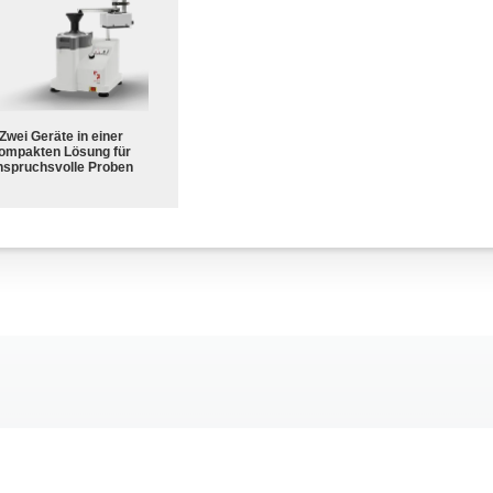
Zwei Geräte in einer
ompakten Lösung für
nspruchsvolle Proben