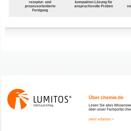
rezeptur- und
kompakten Lösung für
prozessorientierte
anspruchsvolle Proben
ve
Fertigung
Über chemie.de
Lesen Sie alles Wissensw
über unser Fachportal che
mehr erfahren >