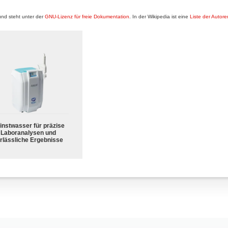
nd steht unter der
GNU-Lizenz für freie Dokumentation
. In der Wikipedia ist eine
Liste der Autore
instwasser für präzise
Laboranalysen und
rlässliche Ergebnisse