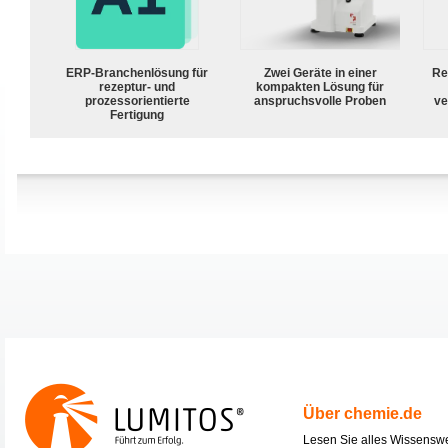
ERP-Branchenlösung für
Zwei Geräte in einer
Re
rezeptur- und
kompakten Lösung für
prozessorientierte
anspruchsvolle Proben
ve
Fertigung
Über chemie.de
Lesen Sie alles Wissensw