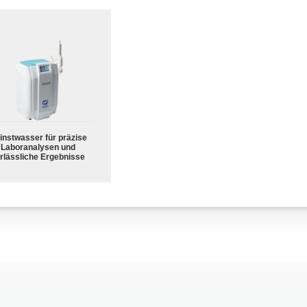
instwasser für präzise
Laboranalysen und
rlässliche Ergebnisse