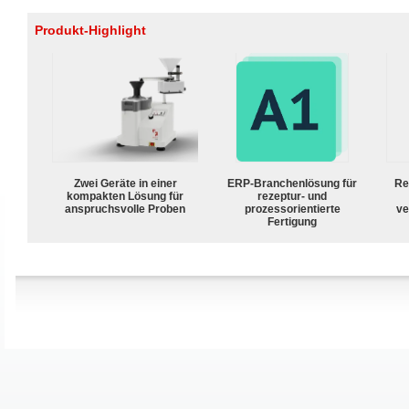
Produkt-Highlight
Zwei Geräte in einer
ERP-Branchenlösung für
Re
kompakten Lösung für
rezeptur- und
anspruchsvolle Proben
prozessorientierte
ve
Fertigung