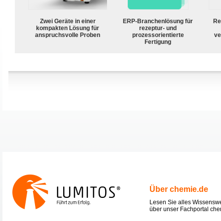
Zwei Geräte in einer
ERP-Branchenlösung für
Re
kompakten Lösung für
rezeptur- und
anspruchsvolle Proben
prozessorientierte
ve
Fertigung
Über chemie.de
Lesen Sie alles Wissensw
über unser Fachportal che