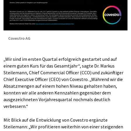
Covestro AG
„Wir sind im ersten Quartal erfolgreich gestartet und auf
einem guten Kurs für das Gesamtjahr“, sagte Dr. Markus
Steilemann, Chief Commercial Officer (CCO) und zukünftiger
Chief Executive Officer (CEO) von Covestro. „Während wir die
Absatzmengen auf einem hohen Niveau gehalten haben,
konnten wir alle anderen Kennzahlen gegenüber dem
ausgezeichneten Vorjahresquartal nochmals deutlich
verbessern.“
Mit Blick auf die Entwicklung von Covestro ergänzte
Steilemann: „Wir profitieren weiterhin von einer steigenden