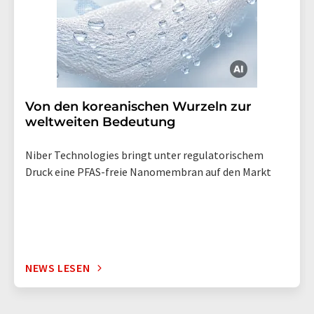
Von den koreanischen Wurzeln zur
weltweiten Bedeutung
Niber Technologies bringt unter regulatorischem
Druck eine PFAS-freie Nanomembran auf den Markt
NEWS LESEN