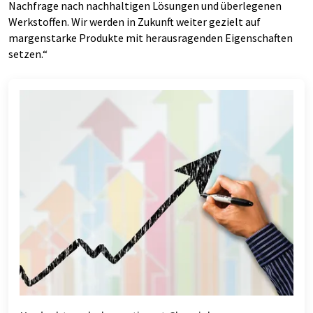
Nachfrage nach nachhaltigen Lösungen und überlegenen
Werkstoffen. Wir werden in Zukunft weiter gezielt auf
margenstarke Produkte mit herausragenden Eigenschaften
setzen.“