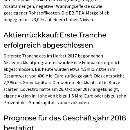
Absatzmengen, negativer Währungseffekte sowie
gestiegener Rohstoffkosten. Die EBITDA-Marge blieb
hingegen mit 23,0 % auf einem hohen Niveau.
Aktienrückkauf: Erste Tranche
erfolgreich abgeschlossen
Die erste Tranche des im Herbst 2017 begonnenen
Aktienrückkaufprogramms wurde Ende Februar erfolgreich
abgeschlossen. Bis heute wurden etwa 4,5 Mio. Aktien im
Gesamtwert von 400 Mio. Euro zurückgekauft. Dies entspricht
2,2 % des Grundkapitals. Der weitere Rückkauf soll in Kürze
starten. Covestro hatte am 26. Oktober 2017 angekündigt,
eigene Aktien in Höhe von bis zu 1,5 Mrd. Euro oder bis zu zehn
Prozent des Grundkapitals zurückzukaufen.
Prognose für das Geschäftsjahr 2018
bestätigt