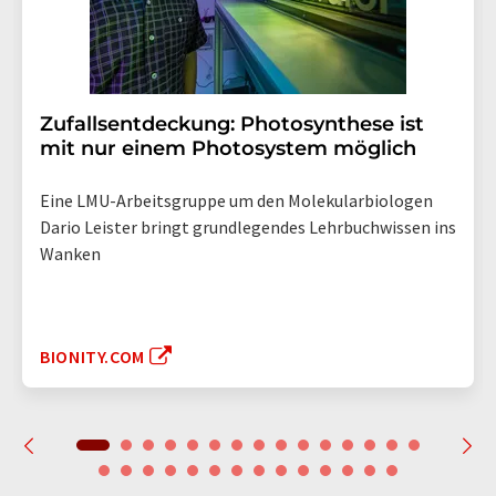
Zufallsentdeckung: Photosynthese ist
mit nur einem Photosystem möglich
Eine LMU-Arbeitsgruppe um den Molekularbiologen
Dario Leister bringt grundlegendes Lehrbuchwissen ins
Wanken
BIONITY.COM