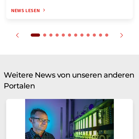
NEWS LESEN
Weitere News von unseren anderen
Portalen