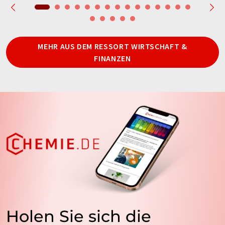
MEHR AUS DEM RESSORT WIRTSCHAFT &
FINANZEN
Holen Sie sich die