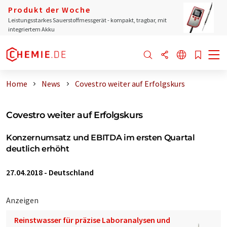
Produkt der Woche
Leistungsstarkes Sauerstoffmessgerät - kompakt, tragbar, mit
integriertem Akku
Home
News
Covestro weiter auf Erfolgskurs
Covestro weiter auf Erfolgskurs
Konzernumsatz und EBITDA im ersten Quartal
deutlich erhöht
27.04.2018
-
Deutschland
Anzeigen
Reinstwasser für präzise Laboranalysen und