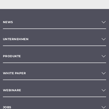
NEWS
UNTERNEHMEN
PRODUKTE
WHITE PAPER
WEBINARE
JOBS