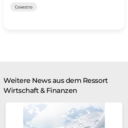
Covestro
Weitere News aus dem Ressort
Wirtschaft & Finanzen