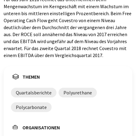
Mengenwachstum im Kerngeschäft mit einem Wachstum im
unteren bis mittleren einstelligen Prozentbereich. Beim Free
Operating Cash Flow geht Covestro von einem Niveau
deutlich über dem Durchschnitt der vergangenen drei Jahre
aus. Der ROCE soll annähernd das Niveau von 2017 erreichen
und das EBITDA wird ungefähr auf dem Niveau des Vorjahres
erwartet. Für das zweite Quartal 2018 rechnet Covestro mit
einem EBITDA über dem Vergleichsquartal 2017.
THEMEN
Quartalsberichte
Polyurethane
Polycarbonate
ORGANISATIONEN