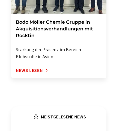
Bodo Möller Chemie Gruppe in
Akquisitionsverhandlungen mit
Rocktin
Stärkung der Präsenz im Bereich
Klebstoffe in Asien
NEWS LESEN
MEISTGELESENE NEWS