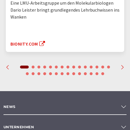
Eine LMU-Arbeitsgruppe um den Molekularbiologen
Dario Leister bringt grundlegendes Lehrbuchwissen ins
Wanken
BIONITY.COM
NEWS
UNTERNEHMEN