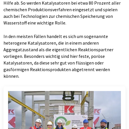
Hilfe ab. So werden Katalysatoren bei etwa 80 Prozent aller
chemischen Produktionsverfahren eingesetzt und spielen
auch bei Technologien zur chemischen Speicherung von
Wasserstoff eine wichtige Rolle.
In den meisten Fällen handelt es sich um sogenannte
heterogene Katalysatoren, die in einem anderen
Aggregatzustand als die eigentlichen Reaktionspartner
vorliegen. Besonders wichtig sind hier feste, poröse
Katalysatoren, da diese sehr gut von flüssigen oder
gasförmigen Reaktionsprodukten abgetrennt werden
können.