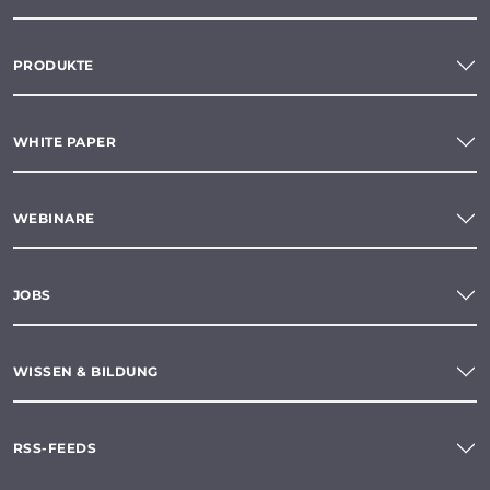
PRODUKTE
WHITE PAPER
WEBINARE
JOBS
WISSEN & BILDUNG
RSS-FEEDS