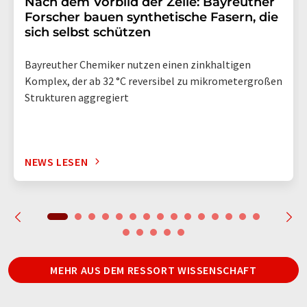
Nach dem Vorbild der Zelle: Bayreuther
Forscher bauen synthetische Fasern, die
sich selbst schützen
Bayreuther Chemiker nutzen einen zinkhaltigen
Komplex, der ab 32 °C reversibel zu mikrometergroßen
Strukturen aggregiert
NEWS LESEN
MEHR AUS DEM RESSORT WISSENSCHAFT