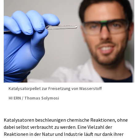
Katalysatorpellet zur Freisetzung von Wasserstoff
HI ERN / Thomas Solymosi
Katalysatoren beschleunigen chemische Reaktionen, ohne
dabei selbst verbraucht zu werden. Eine Vielzahl der
Reaktionen in der Natur und Industrie läuft nur dank ihrer