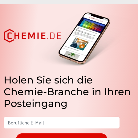
Holen Sie sich die
Chemie-Branche in Ihren
Posteingang