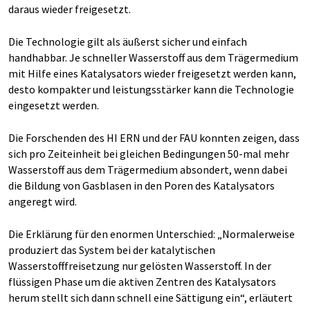
daraus wieder freigesetzt.
Die Technologie gilt als äußerst sicher und einfach
handhabbar. Je schneller Wasserstoff aus dem Trägermedium
mit Hilfe eines Katalysators wieder freigesetzt werden kann,
desto kompakter und leistungsstärker kann die Technologie
eingesetzt werden.
Die Forschenden des HI ERN und der FAU konnten zeigen, dass
sich pro Zeiteinheit bei gleichen Bedingungen 50-mal mehr
Wasserstoff aus dem Trägermedium absondert, wenn dabei
die Bildung von Gasblasen in den Poren des Katalysators
angeregt wird.
Die Erklärung für den enormen Unterschied: „Normalerweise
produziert das System bei der katalytischen
Wasserstofffreisetzung nur gelösten Wasserstoff. In der
flüssigen Phase um die aktiven Zentren des Katalysators
herum stellt sich dann schnell eine Sättigung ein“, erläutert