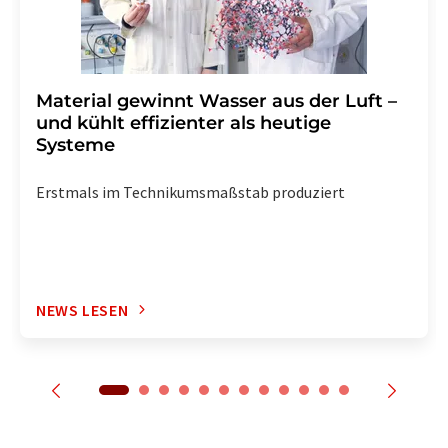
Material gewinnt Wasser aus der Luft –
und kühlt effizienter als heutige
Systeme
Erstmals im Technikumsmaßstab produziert
NEWS LESEN