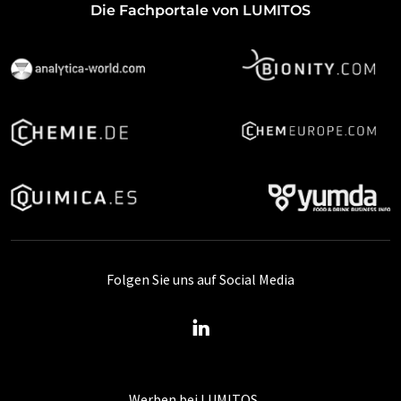
Die Fachportale von LUMITOS
Folgen Sie uns auf Social Media
Werben bei LUMITOS