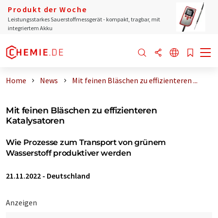
Produkt der Woche
Leistungsstarkes Sauerstoffmessgerät - kompakt, tragbar, mit
integriertem Akku
Home
News
Mit feinen Bläschen zu effizienteren ...
Mit feinen Bläschen zu effizienteren
Katalysatoren
Wie Prozesse zum Transport von grünem
Wasserstoff produktiver werden
21.11.2022
-
Deutschland
Anzeigen