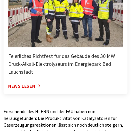
Feierliches Richtfest für das Gebäude des 30 MW
Druck-Alkali-Elektrolyseurs im Energiepark Bad
Lauchstädt
NEWS LESEN
Forschende des HI ERN und der FAU haben nun
herausgefunden: Die Produktivität von Katalysatoren für
Gaserzeugungsreaktionen lässt sich noch deutlich steigern,