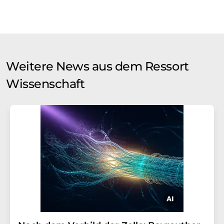
Weitere News aus dem Ressort
Wissenschaft