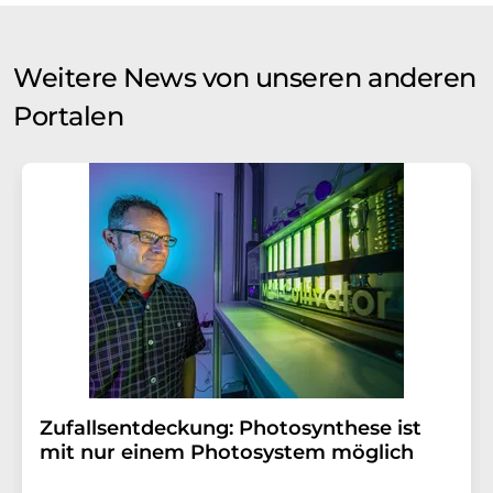
Weitere News von unseren anderen
Portalen
Zufallsentdeckung: Photosynthese ist
mit nur einem Photosystem möglich