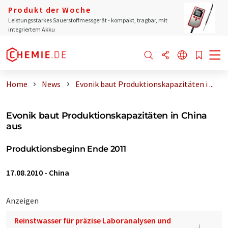
Produkt der Woche
Leistungsstarkes Sauerstoffmessgerät - kompakt, tragbar, mit
integriertem Akku
Home
News
Evonik baut Produktionskapazitäten i ...
Evonik baut Produktionskapazitäten in China
aus
Produktionsbeginn Ende 2011
17.08.2010
-
China
Anzeigen
Reinstwasser für präzise Laboranalysen und