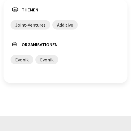
THEMEN
Joint-Ventures
Additive
ORGANISATIONEN
Evonik
Evonik