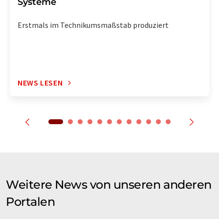
Systeme
Erstmals im Technikumsmaßstab produziert
NEWS LESEN
Weitere News von unseren anderen
Portalen