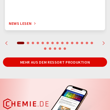
NEWS LESEN
MEHR AUS DEM RESSORT PRODUKTION