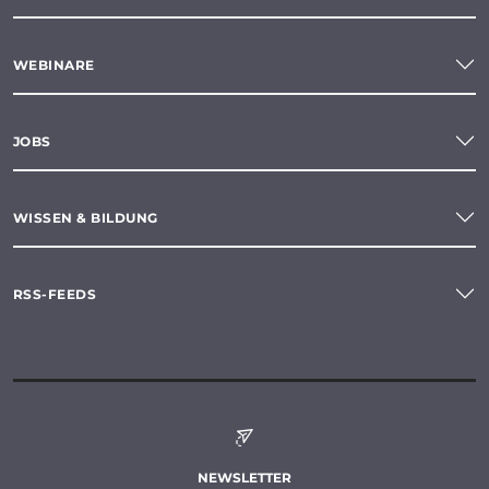
WEBINARE
JOBS
WISSEN & BILDUNG
RSS-FEEDS
NEWSLETTER