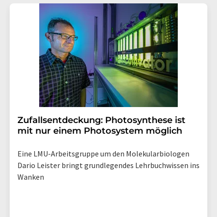
Zufallsentdeckung: Photosynthese ist
mit nur einem Photosystem möglich
Eine LMU-Arbeitsgruppe um den Molekularbiologen
Dario Leister bringt grundlegendes Lehrbuchwissen ins
Wanken