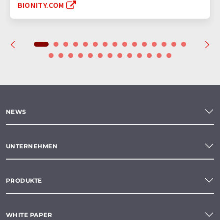
BIONITY.COM
NEWS
UNTERNEHMEN
PRODUKTE
WHITE PAPER