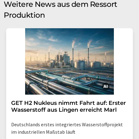
Weitere News aus dem Ressort
Produktion
GET H2 Nukleus nimmt Fahrt auf: Erster
Wasserstoff aus Lingen erreicht Marl
Deutschlands erstes integriertes Wasserstoffprojekt
im industriellen Maßstab läuft