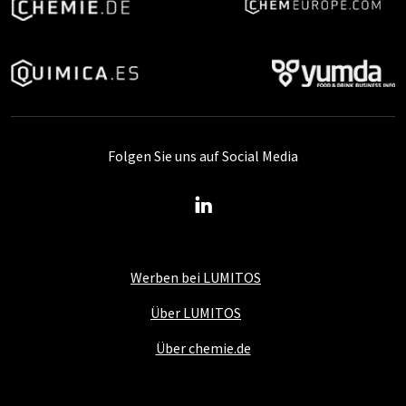
Folgen Sie uns auf Social Media
Werben bei LUMITOS
Über LUMITOS
Über chemie.de