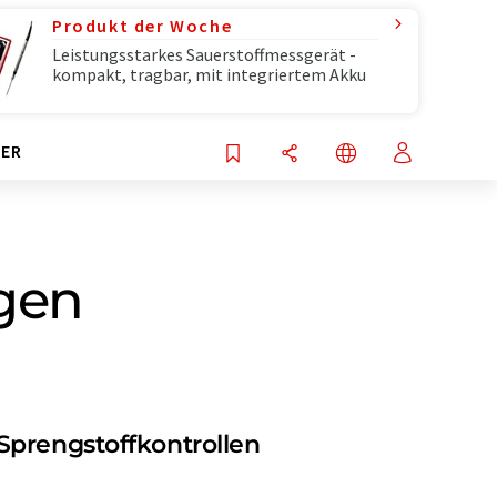
Produkt der Woche
Leistungsstarkes Sauerstoffmessgerät -
kompakt, tragbar, mit integriertem Akku
ER
gen
Sprengstoffkontrollen