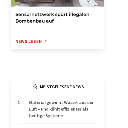
Sensornetzwerk spürt illegalen
Bombenbau auf
NEWS LESEN
MEISTGELESENE NEWS
1
Material gewinnt Wasser aus der
Luft – und kühlt effizienter als
heutige Systeme