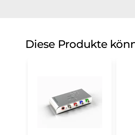
Diese Produkte könn