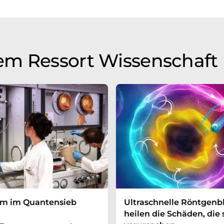
em Ressort Wissenschaft
um im Quantensieb
Ultraschnelle Röntgenbl
heilen die Schäden, die 