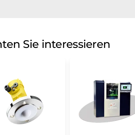
ten Sie interessieren