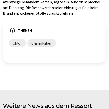
Atemwege behandelt werden, sagte ein Behördensprecher
am Dienstag. Die Beschwerden seien eideutig auf die beim
Brand entwichenen Stoffe zurückzuführen.
THEMEN
Chlor
Chemikalien
Weitere News aus dem Ressort