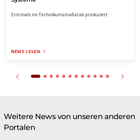
Erstmals im Technikumsmaßstab produziert
NEWS LESEN
Weitere News von unseren anderen
Portalen