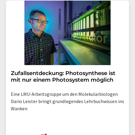
Zufallsentdeckung: Photosynthese ist
mit nur einem Photosystem möglich
Eine LMU-Arbeitsgruppe um den Molekularbiologen
Dario Leister bringt grundlegendes Lehrbuchwissen ins
Wanken