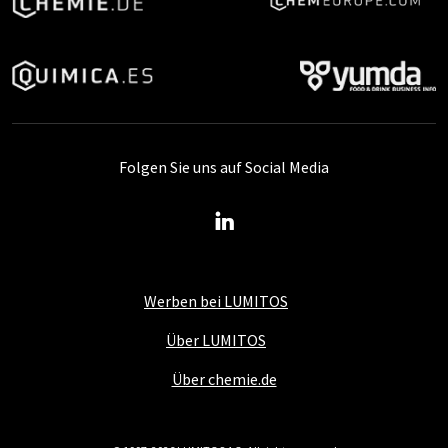
Folgen Sie uns auf Social Media
Werben bei LUMITOS
Über LUMITOS
Über chemie.de