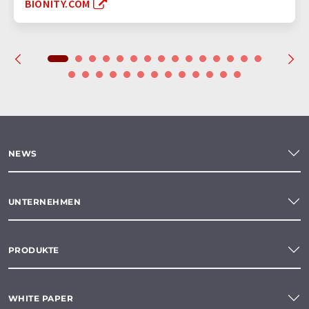
BIONITY.COM
NEWS
UNTERNEHMEN
PRODUKTE
WHITE PAPER