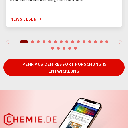
NEWS LESEN
MEHR AUS DEM RESSORT FORSCHUNG &
ENTWICKLUNG