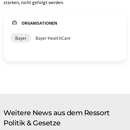
stärken, nicht gefolgt werden.
ORGANISATIONEN
Bayer
Bayer HealthCare
Weitere News aus dem Ressort
Politik & Gesetze