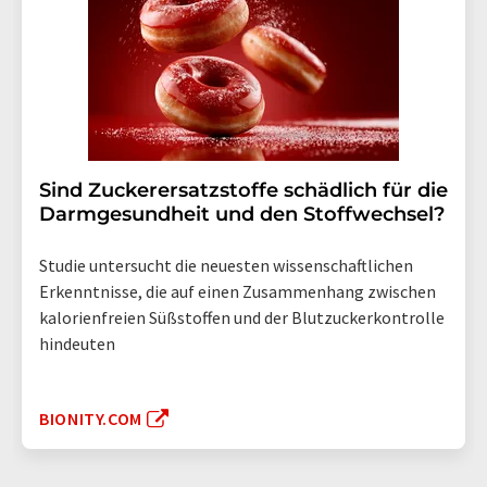
Sind Zuckerersatzstoffe schädlich für die
Darmgesundheit und den Stoffwechsel?
Studie untersucht die neuesten wissenschaftlichen
Erkenntnisse, die auf einen Zusammenhang zwischen
kalorienfreien Süßstoffen und der Blutzuckerkontrolle
hindeuten
BIONITY.COM