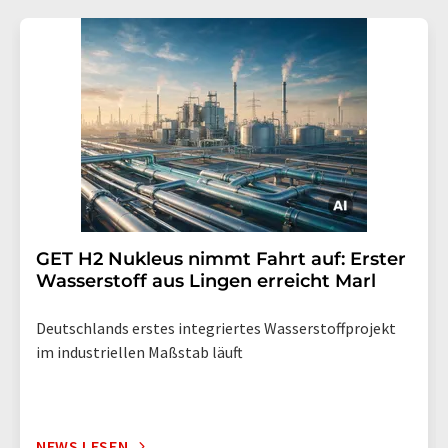
GET H2 Nukleus nimmt Fahrt auf: Erster
Wasserstoff aus Lingen erreicht Marl
Deutschlands erstes integriertes Wasserstoffprojekt
im industriellen Maßstab läuft
NEWS LESEN