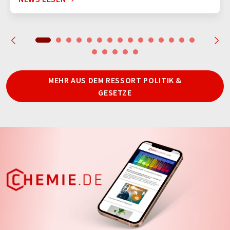
MEHR AUS DEM RESSORT POLITIK &
GESETZE