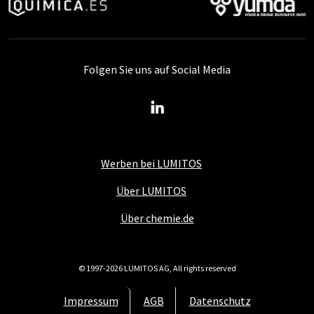
Folgen Sie uns auf Social Media
Werben bei LUMITOS
Über LUMITOS
Über chemie.de
© 1997-2026 LUMITOS AG, All rights reserved
Impressum
AGB
Datenschutz