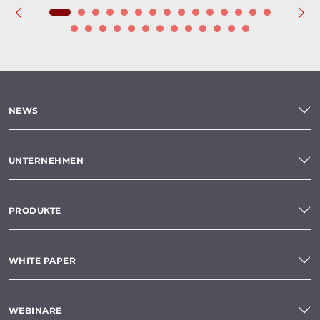
NEWS
UNTERNEHMEN
PRODUKTE
WHITE PAPER
WEBINARE