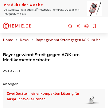
Produkt der Woche
Leistungsstarkes Sauerstoffmessgerät - kompakt, tragbar, mit
integriertem Akku
Home
News
Bayer gewinnt Streit gegen AOK um Me ...
Bayer gewinnt Streit gegen AOK um
Medikamentenrabatte
25.10.2007
Anzeigen
Zwei Geräte in einer kompakten Lösung für
anspruchsvolle Proben