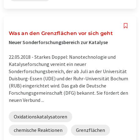
Was an den Grenzflächen vor sich geht
Neuer Sonderforschungsbereich zur Katalyse
22.05.2018 -
Starkes Doppel: Nanotechnologie und
Katalyseforschung vereint ein neuer
Sonderforschungsbereich, der ab Juli an der Universität
Duisburg-Essen (UDE) und der Ruhr-Universität Bochum
(RUB) eingerichtet wird. Das gab die Deutsche
Forschungsgemeinschaft (DFG) bekannt. Sie fördert den
neuen Verbund ...
Oxidationskatalysatoren
chemische Reaktionen
Grenzflächen