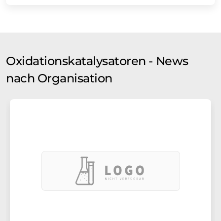
Oxidationskatalysatoren - News
nach Organisation