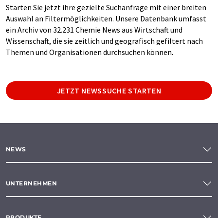
Starten Sie jetzt ihre gezielte Suchanfrage mit einer breiten
Auswahl an Filtermöglichkeiten. Unsere Datenbank umfasst
ein Archiv von 32.231 Chemie News aus Wirtschaft und
Wissenschaft, die sie zeitlich und geografisch gefiltert nach
Themen und Organisationen durchsuchen können.
JETZT NEWSSUCHE STARTEN
NEWS
UNTERNEHMEN
PRODUKTE