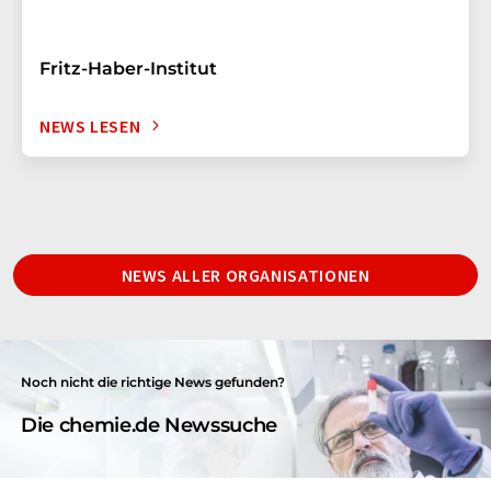
Fritz-Haber-Institut
NEWS LESEN
NEWS ALLER ORGANISATIONEN
Noch nicht die richtige News gefunden?
Die chemie.de Newssuche