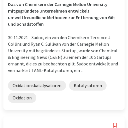
Das von Chemikern der Carnegie Mellon University
mitgegründete Unternehmen entwickelt
umweltfreundliche Methoden zur Entfernung von Gift-
und Schadstoffen
30.11.2021 -
Sudoc, ein von den Chemikern Terrence J.
Collins und Ryan C. Sullivan von der Carnegie Mellon
University mitbegründetes Startup, wurde von Chemical
& Engineering News (C&EN) zu einem der 10 Startups
ernannt, die es zu beobachten gilt. Sudoc entwickelt und
vermarktet TAML-Katalysatoren, ein ...
Oxidationskatalysatoren
Katalysatoren
Oxidation