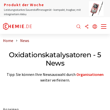
Produkt der Woche
Leistungsstarkes Sauerstoffmessgerät - kompakt, tragbar, mit
integriertem Akku
Home
News
Oxidationskatalysatoren - 5
News
Tipp: Sie können Ihre Newsauswahl durch
Organisationen
weiter verfeinern.
Anzeigen