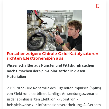
Forscher zeigen: Chirale Oxid-Katalysatoren
richten Elektronenspin aus
Wissenschaftler aus Münster und Pittsburgh suchen
nach Ursachen der Spin-Polarisation in diesen
Materialien
23.09.2022 -
Die Kontrolle des Eigendrehimpulses (Spins)
von Elektronen eröffnet künftige Anwendungsszenarien
in der spinbasierten Elektronik (Spintronik),
beispielsweise zur Informationsverarbeitung. Außerdem