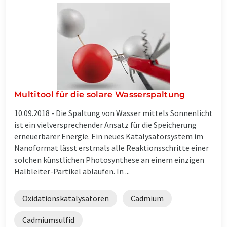
Multitool für die solare Wasserspaltung
10.09.2018 -
Die Spaltung von Wasser mittels Sonnenlicht
ist ein vielversprechender Ansatz für die Speicherung
erneuerbarer Energie. Ein neues Katalysatorsystem im
Nanoformat lässt erstmals alle Reaktionsschritte einer
solchen künstlichen Photosynthese an einem einzigen
Halbleiter-Partikel ablaufen. In ...
Oxidationskatalysatoren
Cadmium
Cadmiumsulfid