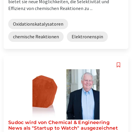
bietet sie neue Möglichkeiten, die Selektivität und
Effizienz von chemischen Reaktionen zu ...
Oxidationskatalysatoren
chemische Reaktionen
Elektronenspin
Sudoc wird von Chemical & Engineering
News als "Startup to Watch" ausgezeichnet