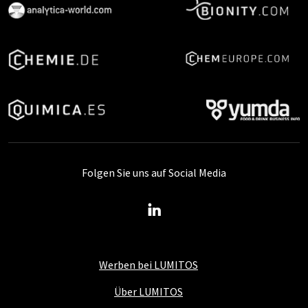
Folgen Sie uns auf Social Media
Werben bei LUMITOS
Über LUMITOS