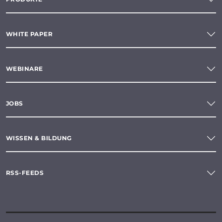
WHITE PAPER
WEBINARE
JOBS
WISSEN & BILDUNG
RSS-FEEDS