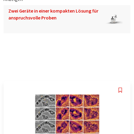
Zwei Geräte in einer kompakten Lösung für
anspruchsvolle Proben