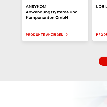
ANSYKOM
LDB 
Anwendungssysteme und
Komponenten GmbH
PRODUKTE ANZEIGEN
PROD