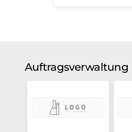
Auftragsverwaltung 