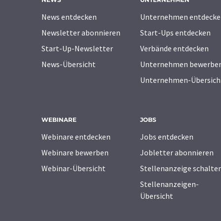
News entdecken
Unternehmen entdecke
Newsletter abonnieren
Start-Ups entdecken
Start-Up-Newsletter
Verbände entdecken
News-Übersicht
Unternehmen bewerbe
Unternehmen-Übersich
WEBINARE
JOBS
Webinare entdecken
Jobs entdecken
Webinare bewerben
Jobletter abonnieren
Webinar-Übersicht
Stellenanzeige schalte
Stellenanzeigen-
Übersicht