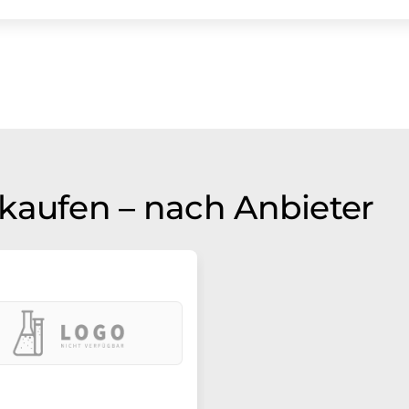
kaufen – nach Anbieter