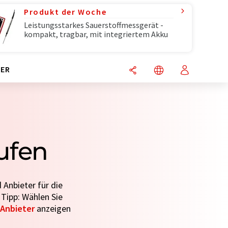
Produkt der Woche
Leistungsstarkes Sauerstoffmessgerät -
kompakt, tragbar, mit integriertem Akku
ER
ufen
 Anbieter für die
 Tipp: Wählen Sie
Anbieter
anzeigen