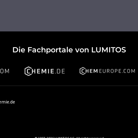
Die Fachportale von LUMITOS
emie.de