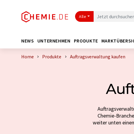
Alle
NEWS
UNTERNEHMEN
PRODUKTE
MARKTÜBERSI
Home
Produkte
Auftragsverwaltung kaufen
Auf
Auftragsverwaltu
Chemie-Branche. 
weiter unten einen