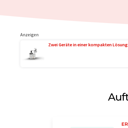
Anzeigen
Zwei Geräte in einer kompakten Lösung
Auf
ER