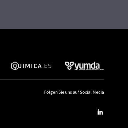
Folgen Sie uns auf Social Media