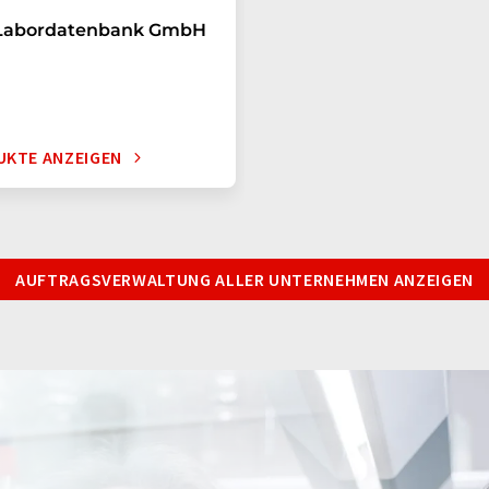
Labordatenbank GmbH
UKTE ANZEIGEN
AUFTRAGSVERWALTUNG ALLER UNTERNEHMEN ANZEIGEN