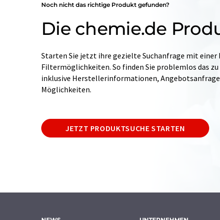
Noch nicht das richtige Produkt gefunden?
Die chemie.de Prod
Starten Sie jetzt ihre gezielte Suchanfrage mit einer
Filtermöglichkeiten. So finden Sie problemlos das zu
inklusive Herstellerinformationen, Angebotsanfrag
Möglichkeiten.
JETZT PRODUKTSUCHE STARTEN
NEWS
UNTERNEHMEN