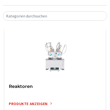
Kategorien durchsuchen
Reaktoren
PRODUKTE ANZEIGEN