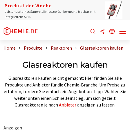
Produkt der Woche
Leistungsstarkes Sauerstoffmessgerät - kompakt, tragbar, mit
integriertem Akku
Home
Produkte
Reaktoren
Glasreaktoren kaufen
Glasreaktoren kaufen
Glasreaktoren kaufen leicht gemacht: Hier finden Sie alle
Produkte und Anbieter für die Chemie-Branche. Um Preise zu
erfahren, fordern Sie einfach ein Angebot an. Tipp: Wählen Sie
weiter unten einen Schnelleinstieg, um sich gezielt
Glasreaktoren je nach
Anbieter
anzeigen zu lassen.
Anzeigen