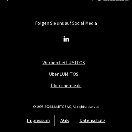
Folgen Sie uns auf Social Media
Werben bei LUMITOS
Über LUMITOS
Über chemie.de
© 1997-2026 LUMITOS AG, All rights reserved
Impressum
AGB
Datenschutz