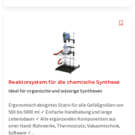
Reaktorsystem für die chemische Synthese
Ideal für organische und wässrige Synthesen
Ergonomisch designtes Stativ für alle Gefäßgrößen von
500 bis 5000 ml ✓ Einfache Handhabung und lange
Lebensdauer ✓ Alle ergänzenden Komponenten aus
einer Hand: Rührwerke, Thermostate, Vakuumtechnik,
Software ✓...