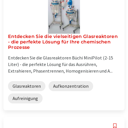
Entdecken Sie die vielseitigen Glasreaktoren
- die perfekte Lösung für Ihre chemischen
Prozesse
Entdecken Sie die Glasreaktoren Büchi MiniPilot (2-15
Liter) - die perfekte Lösung für das Ausrühren,
Extrahieren, Phasentrennen, Homogenisieren und A...
Glasreaktoren
Aufkonzentration
Aufreinigung