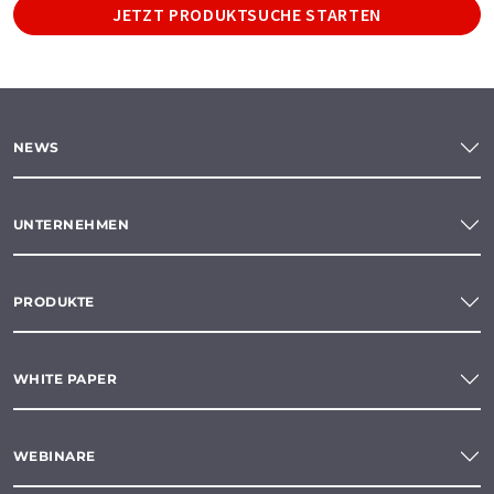
JETZT PRODUKTSUCHE STARTEN
NEWS
UNTERNEHMEN
PRODUKTE
WHITE PAPER
WEBINARE