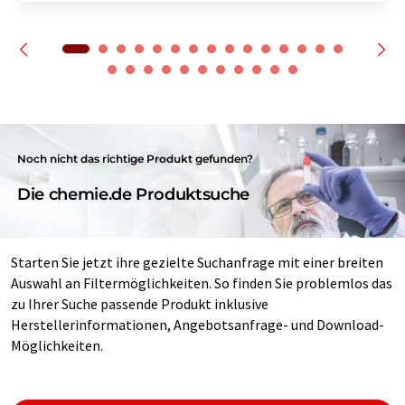
Noch nicht das richtige Produkt gefunden?
Die chemie.de Produktsuche
Starten Sie jetzt ihre gezielte Suchanfrage mit einer breiten
Auswahl an Filtermöglichkeiten. So finden Sie problemlos das
zu Ihrer Suche passende Produkt inklusive
Herstellerinformationen, Angebotsanfrage- und Download-
Möglichkeiten.