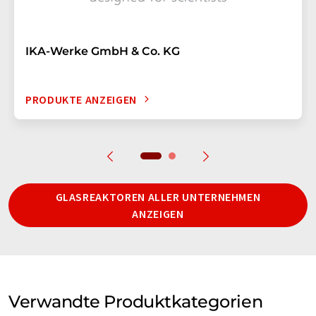
IKA-Werke GmbH & Co. KG
PRODUKTE ANZEIGEN
GLASREAKTOREN ALLER UNTERNEHMEN
ANZEIGEN
Verwandte Produktkategorien