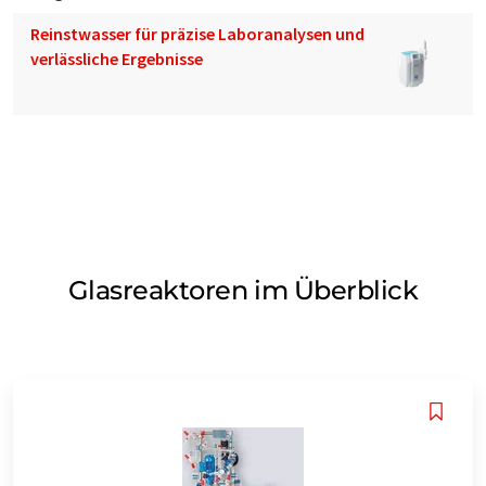
Reinstwasser für präzise Laboranalysen und
verlässliche Ergebnisse
Glasreaktoren im Überblick