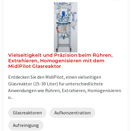
Vielseitigkeit und Präzision beim Rühren,
Extrahieren, Homogenisieren mit dem
MidiPilot Glasreaktor
Entdecken Sie den MidiPilot, einen vielseitigen
Glasreaktor (15-30 Liter) für unterschiedlichste
Anwendungen wie Rühren, Extrahieren, Homogenisieren
u...
Glasreaktoren
Aufkonzentration
Aufreinigung