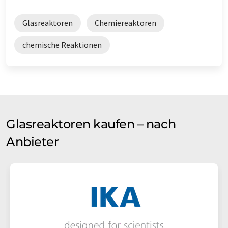
Glasreaktoren
Chemiereaktoren
chemische Reaktionen
Glasreaktoren kaufen – nach
Anbieter