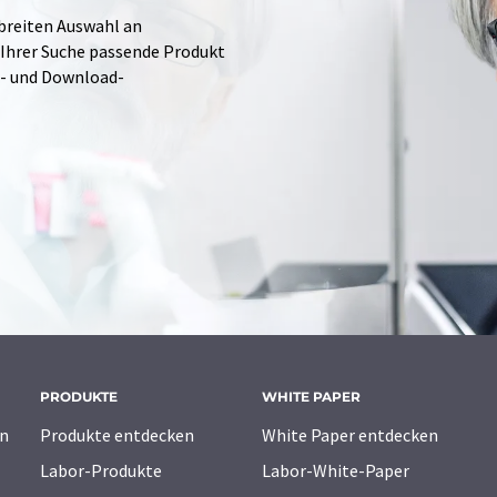
 breiten Auswahl an
 Ihrer Suche passende Produkt
e- und Download-
PRODUKTE
WHITE PAPER
n
Produkte entdecken
White Paper entdecken
Labor-Produkte
Labor-White-Paper