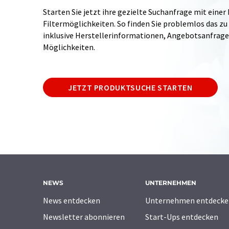
Starten Sie jetzt ihre gezielte Suchanfrage mit einer
Filtermöglichkeiten. So finden Sie problemlos das zu
inklusive Herstellerinformationen, Angebotsanfrag
Möglichkeiten.
JETZT PRODUKTSUCHE STARTEN
NEWS
UNTERNEHMEN
News entdecken
Unternehmen entdecke
Newsletter abonnieren
Start-Ups entdecken