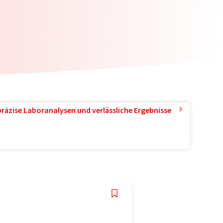
präzise Laboranalysen und verlässliche Ergebnisse