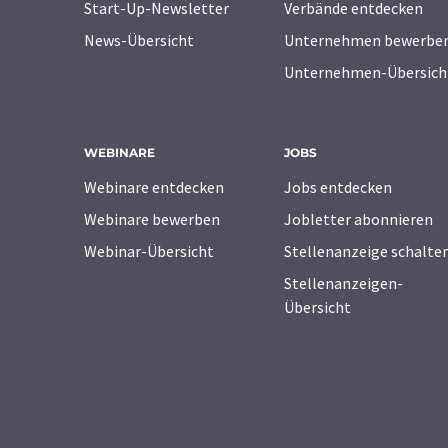
Start-Up-Newsletter
Verbände entdecken
News-Übersicht
Unternehmen bewerbe
Unternehmen-Übersich
WEBINARE
JOBS
Webinare entdecken
Jobs entdecken
Webinare bewerben
Jobletter abonnieren
Webinar-Übersicht
Stellenanzeige schalte
Stellenanzeigen-
Übersicht