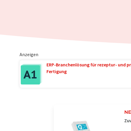
Anzeigen
ERP-Branchenlösung für rezeptur- und pr
Fertigung
NE
Zuv