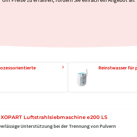
ozessorientierte
Reinstwasser für 
XOPART Luftstrahlsiebmaschine e200 LS
erlässige Unterstützung bei der Trennung von Pulvern