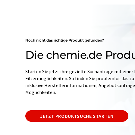
Noch nicht das richtige Produkt gefunden?
Die chemie.de Prod
Starten Sie jetzt ihre gezielte Suchanfrage mit einer
Filtermöglichkeiten. So finden Sie problemlos das zu
inklusive Herstellerinformationen, Angebotsanfrag
Möglichkeiten.
JETZT PRODUKTSUCHE STARTEN