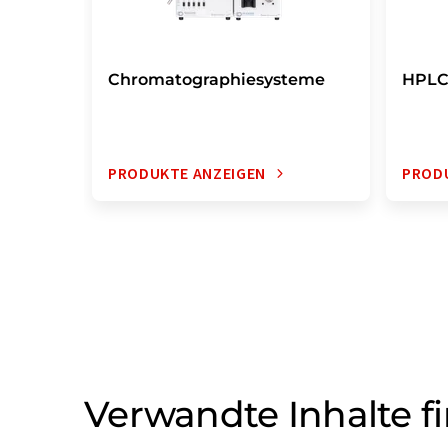
Chromatographiesysteme
HPLC
PRODUKTE ANZEIGEN
PROD
Verwandte Inhalte f