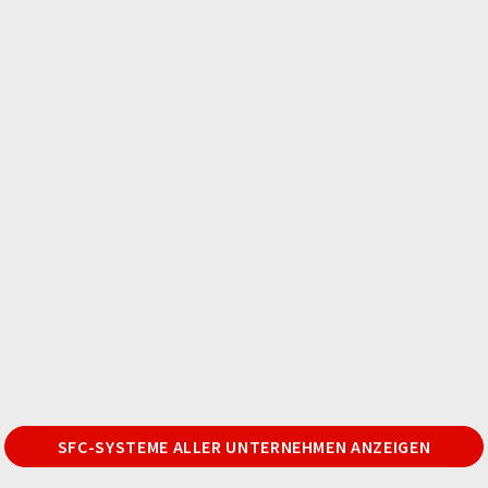
SFC-SYSTEME ALLER UNTERNEHMEN ANZEIGEN