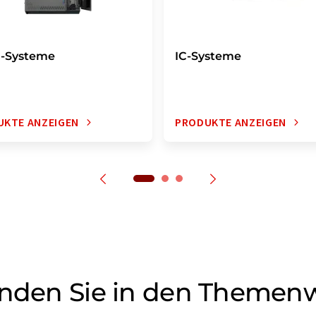
-Systeme
IC-Systeme
UKTE ANZEIGEN
PRODUKTE ANZEIGEN
inden Sie in den Themen