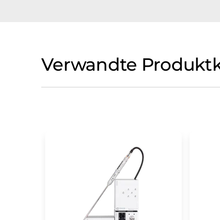
Verwandte Produktk