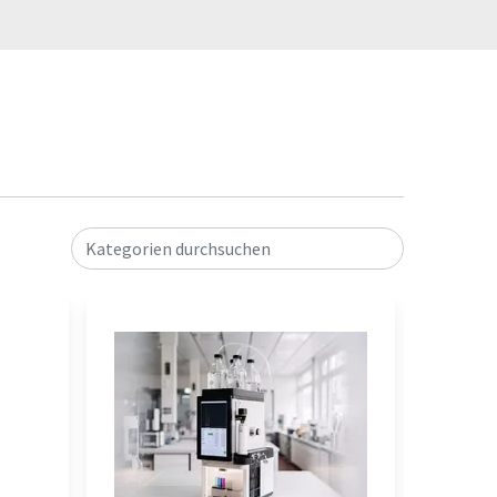
Kategorien durchsuchen