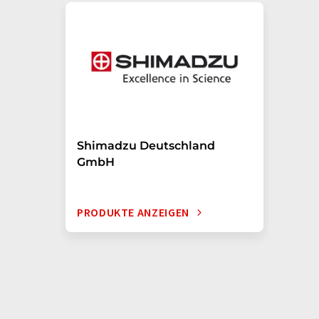
Shimadzu Deutschland
GmbH
PRODUKTE ANZEIGEN