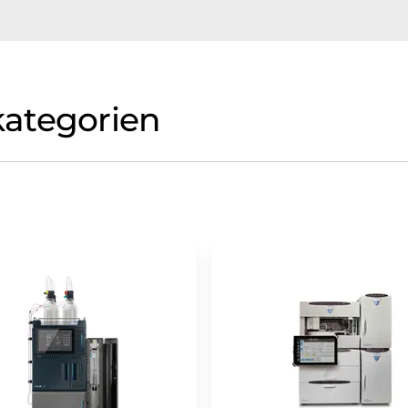
ategorien