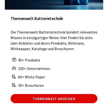
Themenwelt Batterietechnik
Die Themenwelt Batterietechnik bündelt relevantes
Wissen in einzigartiger Weise. Hier finden Sie alles
über Anbieter und deren Produkte, Webinare,
Whitepaper, Kataloge und Broschüren.
45+ Produkte
150+ Unternehmen
60+ White Paper
35+ Broschüren
THEMENWELT ANZEIGEN