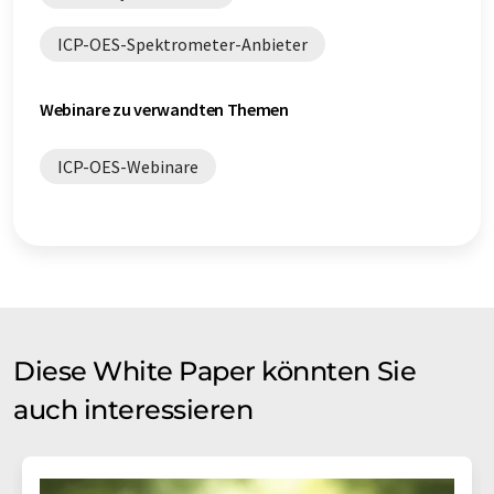
ICP-OES-Spektrometer-Anbieter
Webinare zu verwandten Themen
ICP-OES-Webinare
Diese White Paper könnten Sie
auch interessieren