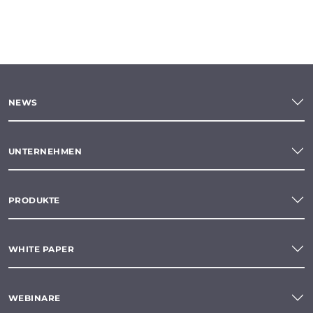
NEWS
UNTERNEHMEN
PRODUKTE
WHITE PAPER
WEBINARE