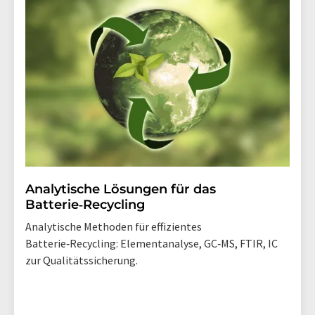
Analytische Lösungen für das
Batterie‑Recycling
Analytische Methoden für effizientes
Batterie‑Recycling: Elementanalyse, GC‑MS, FTIR, IC
zur Qualitätssicherung.