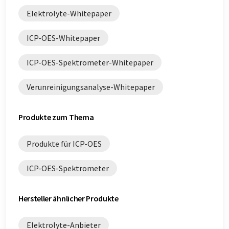
Elektrolyte-Whitepaper
ICP-OES-Whitepaper
ICP-OES-Spektrometer-Whitepaper
Verunreinigungsanalyse-Whitepaper
Produkte zum Thema
Produkte für ICP-OES
ICP-OES-Spektrometer
Hersteller ähnlicher Produkte
Elektrolyte-Anbieter