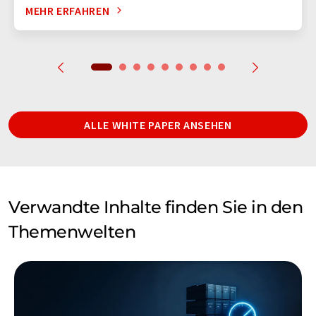
MEHR ERFAHREN
ALLE WHITE PAPER ANSEHEN
Verwandte Inhalte finden Sie in den
Themenwelten