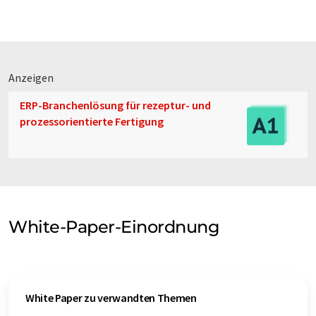
Anzeigen
ERP-Branchenlösung für rezeptur- und
prozessorientierte Fertigung
White-Paper-Einordnung
White Paper zu verwandten Themen