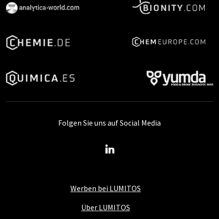
Folgen Sie uns auf Social Media
Werben bei LUMITOS
Über LUMITOS