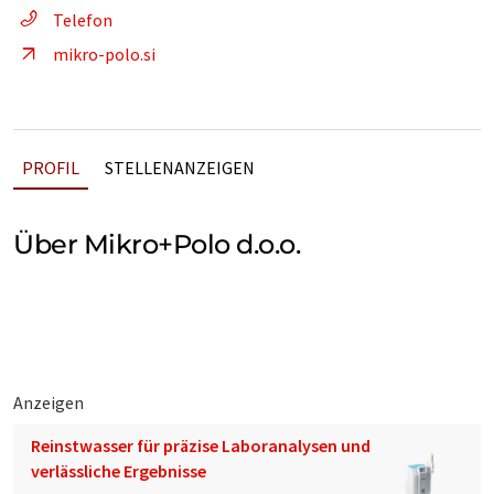
Telefon
mikro-polo.si
PROFIL
STELLENANZEIGEN
Über Mikro+Polo d.o.o.
Anzeigen
Reinstwasser für präzise Laboranalysen und
verlässliche Ergebnisse