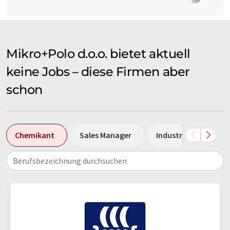
Mikro+Polo d.o.o. bietet aktuell
keine Jobs – diese Firmen aber
schon
Chemikant
Sales Manager
Industriemechanike
Berufsbezeichnung durchsuchen