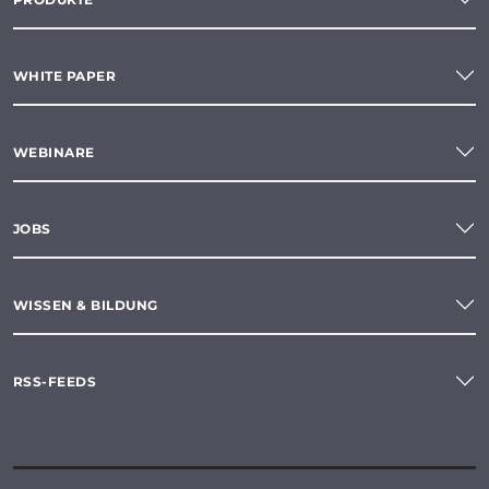
WHITE PAPER
WEBINARE
JOBS
WISSEN & BILDUNG
RSS-FEEDS