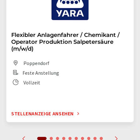
Flexibler Anlagenfahrer / Chemikant /
Operator Produktion Salpetersäure
(m/w/d)
Poppendorf
Feste Anstellung
Vollzeit
STELLENANZEIGE ANSEHEN