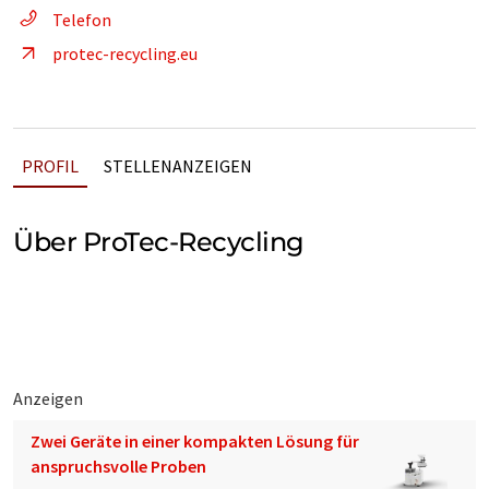
Telefon
protec-recycling.eu
PROFIL
STELLENANZEIGEN
Über ProTec-Recycling
Anzeigen
Zwei Geräte in einer kompakten Lösung für
anspruchsvolle Proben