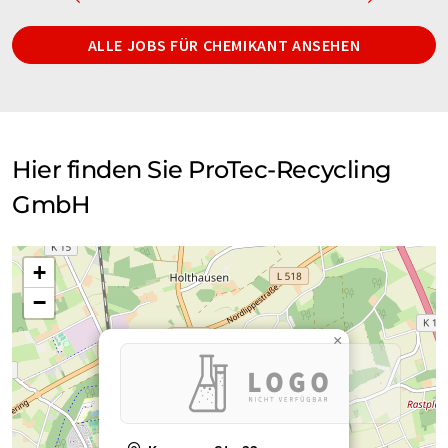
ALLE JOBS FÜR CHEMIKANT ANSEHEN
Hier finden Sie ProTec-Recycling
GmbH
+
−
×