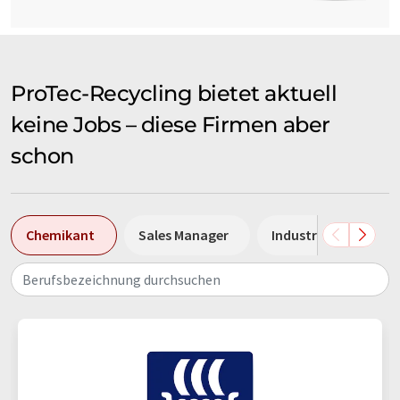
ProTec-Recycling bietet aktuell
keine Jobs – diese Firmen aber
schon
Chemikant
Sales Manager
Industriemechanike
Berufsbezeichnung durchsuchen