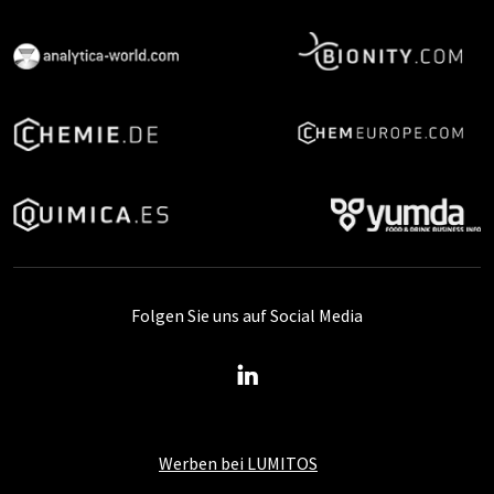
Folgen Sie uns auf Social Media
Werben bei LUMITOS