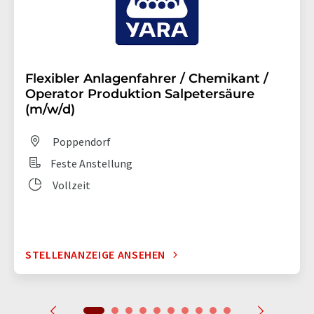
Flexibler Anlagenfahrer / Chemikant /
Operator Produktion Salpetersäure
(m/w/d)
Poppendorf
Feste Anstellung
Vollzeit
STELLENANZEIGE ANSEHEN