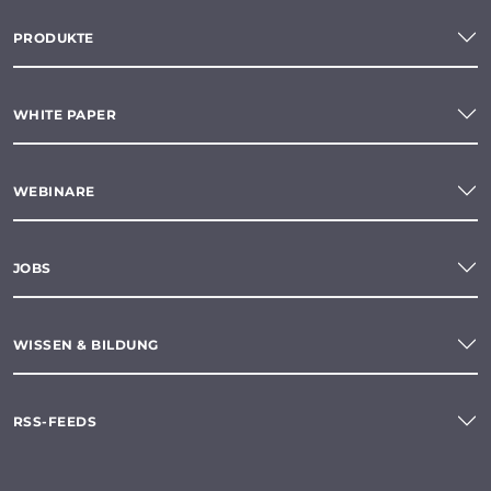
PRODUKTE
WHITE PAPER
WEBINARE
JOBS
WISSEN & BILDUNG
RSS-FEEDS