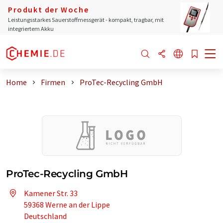
Produkt der Woche
Leistungsstarkes Sauerstoffmessgerät - kompakt, tragbar, mit
integriertem Akku
Home
Firmen
ProTec-Recycling GmbH
ProTec-Recycling GmbH
Kamener Str. 33
59368 Werne an der Lippe
Deutschland