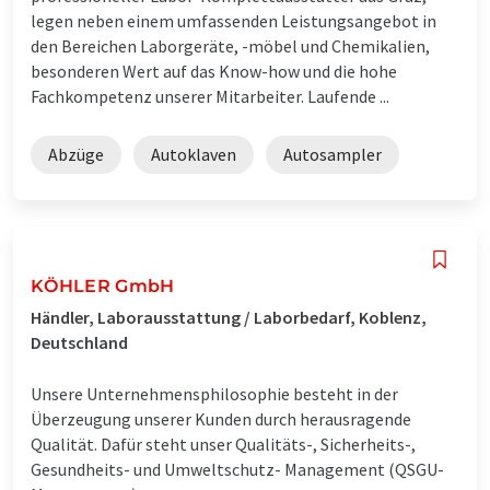
legen neben einem umfassenden Leistungsangebot in
den Bereichen Laborgeräte, -möbel und Chemikalien,
besonderen Wert auf das Know-how und die hohe
Fachkompetenz unserer Mitarbeiter. Laufende ...
Abzüge
Autoklaven
Autosampler
KÖHLER GmbH
Händler, Laborausstattung / Laborbedarf, Koblenz,
Deutschland
Unsere Unternehmensphilosophie besteht in der
Überzeugung unserer Kunden durch herausragende
Qualität. Dafür steht unser Qualitäts-, Sicherheits-,
Gesundheits- und Umweltschutz- Management (QSGU-