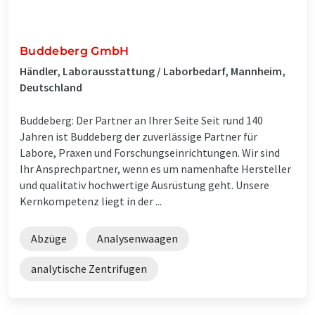
Buddeberg GmbH
Händler, Laborausstattung / Laborbedarf, Mannheim,
Deutschland
Buddeberg: Der Partner an Ihrer Seite Seit rund 140
Jahren ist Buddeberg der zuverlässige Partner für
Labore, Praxen und Forschungseinrichtungen. Wir sind
Ihr Ansprechpartner, wenn es um namenhafte Hersteller
und qualitativ hochwertige Ausrüstung geht. Unsere
Kernkompetenz liegt in der ...
Abzüge
Analysenwaagen
analytische Zentrifugen