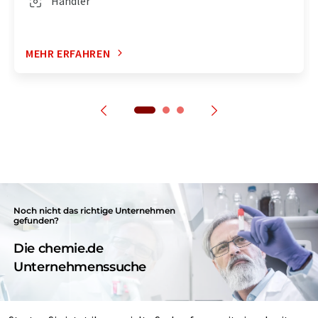
Händler
MEHR ERFAHREN
Noch nicht das richtige Unternehmen
gefunden?
Die chemie.de
Unternehmenssuche