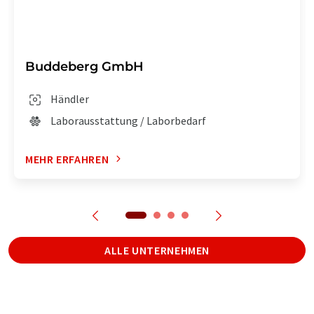
Buddeberg GmbH
Händler
Laborausstattung / Laborbedarf
MEHR ERFAHREN
ALLE UNTERNEHMEN