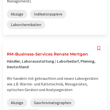
Management).
Abzüge
Indikatorpapiere
Laborchemikalien
RM-Business-Services Renate Mertgen
Händler, Laborausstattung / Laborbedarf, Pliening,
Deutschland
Wir handeln mit gebrauchten und neuen Laborgeräten
wie z.B. Wärme- und Kältetechnik, Messgeräten,
optischen Geräten und Analysegeräten
Abzüge
Gaschromatographen