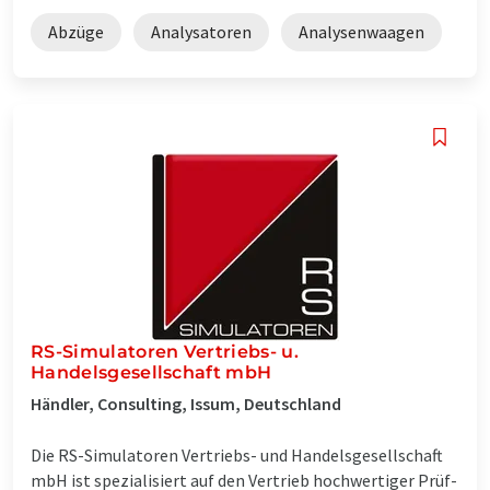
Abzüge
Analysatoren
Analysenwaagen
RS-Simulatoren Vertriebs- u.
Handelsgesellschaft mbH
Händler, Consulting, Issum, Deutschland
Die RS-Simulatoren Vertriebs- und Handelsgesellschaft
mbH ist spezialisiert auf den Vertrieb hochwertiger Prüf-