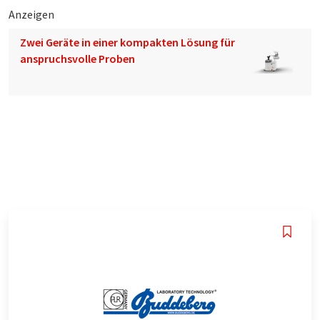
Anzeigen
Zwei Geräte in einer kompakten Lösung für
anspruchsvolle Proben