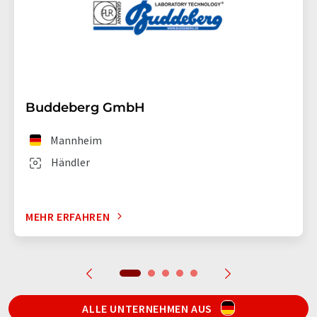
Buddeberg GmbH
Mannheim
Händler
MEHR ERFAHREN
ALLE UNTERNEHMEN AUS