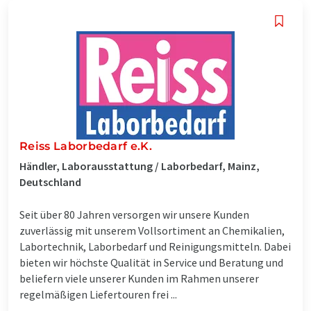
Reiss Laborbedarf e.K.
Händler, Laborausstattung / Laborbedarf, Mainz,
Deutschland
Seit über 80 Jahren versorgen wir unsere Kunden
zuverlässig mit unserem Vollsortiment an Chemikalien,
Labortechnik, Laborbedarf und Reinigungsmitteln. Dabei
bieten wir höchste Qualität in Service und Beratung und
beliefern viele unserer Kunden im Rahmen unserer
regelmäßigen Liefertouren frei ...