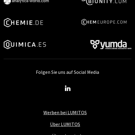
Folgen Sie uns auf Social Media
Werben bei LUMITOS
Über LUMITOS