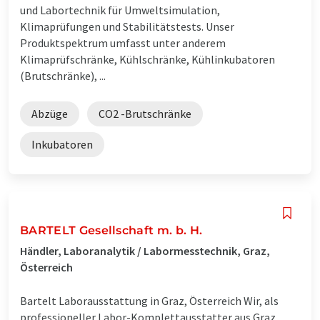
und Labortechnik für Umweltsimulation,
Klimaprüfungen und Stabilitätstests. Unser
Produktspektrum umfasst unter anderem
Klimaprüfschränke, Kühlschränke, Kühlinkubatoren
(Brutschränke), ...
Abzüge
CO2 -Brutschränke
Inkubatoren
BARTELT Gesellschaft m. b. H.
Händler, Laboranalytik / Labormesstechnik, Graz,
Österreich
Bartelt Laborausstattung in Graz, Österreich Wir, als
professioneller Labor-Komplettausstatter aus Graz,