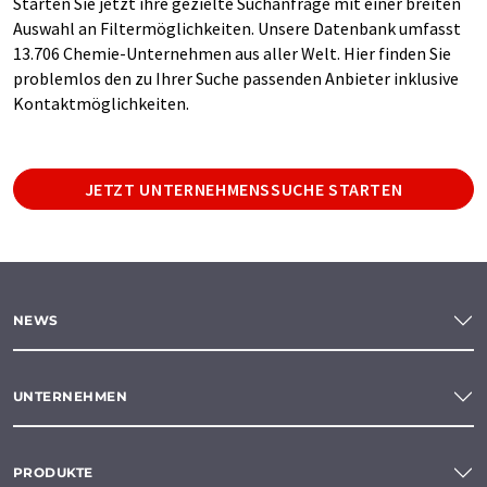
Starten Sie jetzt ihre gezielte Suchanfrage mit einer breiten
Auswahl an Filtermöglichkeiten. Unsere Datenbank umfasst
13.706 Chemie-Unternehmen aus aller Welt. Hier finden Sie
problemlos den zu Ihrer Suche passenden Anbieter inklusive
Kontaktmöglichkeiten.
JETZT UNTERNEHMENSSUCHE STARTEN
NEWS
UNTERNEHMEN
PRODUKTE