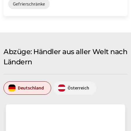
Gefrierschränke
Abzüge: Händler aus aller Welt nach
Ländern
Deutschland
Österreich