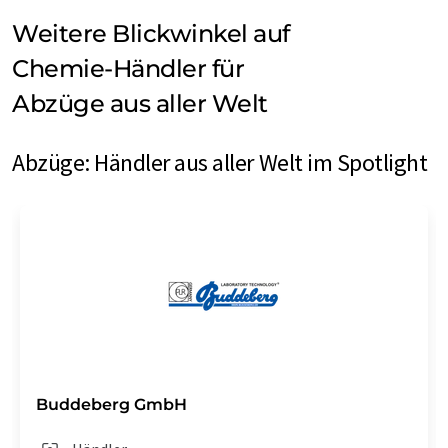
Weitere Blickwinkel auf
Chemie-Händler für
Abzüge aus aller Welt
Abzüge: Händler aus aller Welt im Spotlight
Buddeberg GmbH