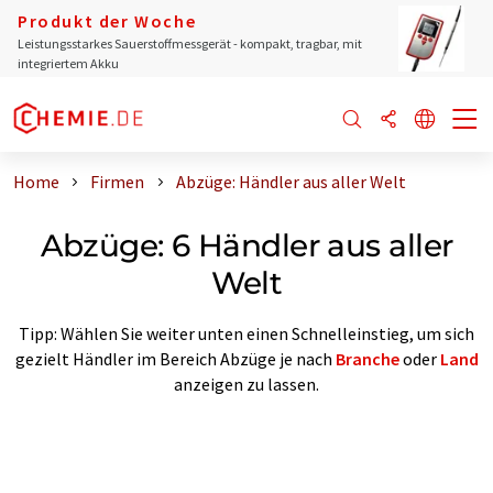
Produkt der Woche
Leistungsstarkes Sauerstoffmessgerät - kompakt, tragbar, mit
integriertem Akku
Home
Firmen
Abzüge: Händler aus aller Welt
Abzüge: 6 Händler aus aller
Welt
Tipp: Wählen Sie weiter unten einen Schnelleinstieg, um sich
gezielt Händler im Bereich Abzüge je nach
Branche
oder
Land
anzeigen zu lassen.