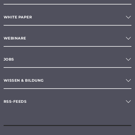
WHITE PAPER
WEBINARE
JOBS
WISSEN & BILDUNG
RSS-FEEDS