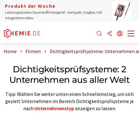
Produkt der Woche
Leistungsstarkes Sauerstoffmessgerät - kompakt, tragbar, mit
integriertem Akku
Home
Firmen
Dichtigkeitsprüfsysteme: Unternehmen au
Dichtigkeitsprüfsysteme: 2
Unternehmen aus aller Welt
Tipp: Wählen Sie weiter unten einen Schnelleinstieg, um sich
gezielt Unternehmen im Bereich Dichtigkeitsprüfsysteme je
nach
Unternehmenstyp
anzeigen zu lassen.