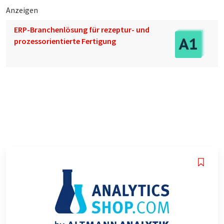
Anzeigen
ERP-Branchenlösung für rezeptur- und
prozessorientierte Fertigung