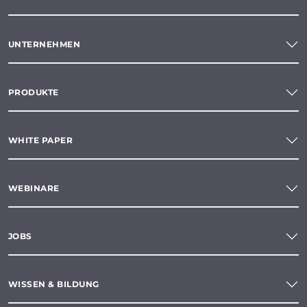
UNTERNEHMEN
PRODUKTE
WHITE PAPER
WEBINARE
JOBS
WISSEN & BILDUNG