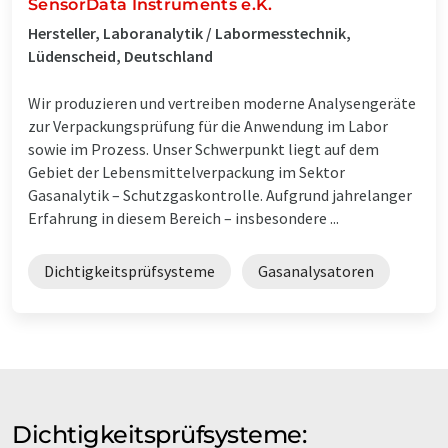
SensorData Instruments e.K.
Hersteller, Laboranalytik / Labormesstechnik,
Lüdenscheid, Deutschland
Wir produzieren und vertreiben moderne Analysengeräte
zur Verpackungsprüfung für die Anwendung im Labor
sowie im Prozess. Unser Schwerpunkt liegt auf dem
Gebiet der Lebensmittelverpackung im Sektor
Gasanalytik – Schutzgaskontrolle. Aufgrund jahrelanger
Erfahrung in diesem Bereich – insbesondere ...
Dichtigkeitsprüfsysteme
Gasanalysatoren
Dichtigkeitsprüfsysteme: