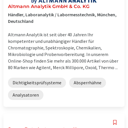
Altmann Analytik GmbH & Co. KG
Händler, Laboranalytik / Labormesstechnik, München,
Deutschland
Altmann Analytik ist seit über 40 Jahren Ihr
kompetenter und unabhängiger Händler für
Chromatographie, Spektroskopie, Chemikalien,
Mikrobiologie und Probenvorbereitung. In unserem
Online-Shop finden Sie mehr als 300.000 Artikel von über
80 Marken wie Agilent, Merck Millipore, Oxoid, Thermo ...
Dichtigkeitsprüfsysteme
Absperrhähne
Analysatoren