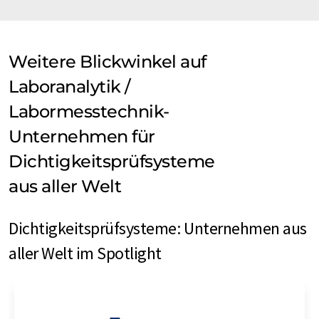
Weitere Blickwinkel auf
Laboranalytik /
Labormesstechnik-
Unternehmen für
Dichtigkeitsprüfsysteme
aus aller Welt
Dichtigkeitsprüfsysteme: Unternehmen aus
aller Welt im Spotlight