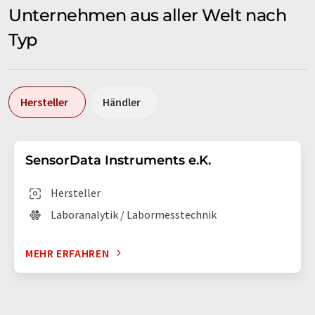
Unternehmen aus aller Welt nach
Typ
Hersteller
Händler
SensorData Instruments e.K.
Hersteller
Laboranalytik / Labormesstechnik
MEHR ERFAHREN