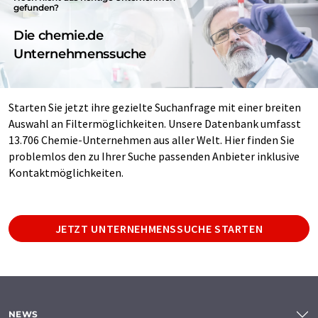
gefunden?
Die chemie.de
Unternehmenssuche
Starten Sie jetzt ihre gezielte Suchanfrage mit einer breiten
Auswahl an Filtermöglichkeiten. Unsere Datenbank umfasst
13.706 Chemie-Unternehmen aus aller Welt. Hier finden Sie
problemlos den zu Ihrer Suche passenden Anbieter inklusive
Kontaktmöglichkeiten.
JETZT UNTERNEHMENSSUCHE STARTEN
NEWS