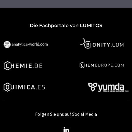
Die Fachportale von LUMITOS
Folgen Sie uns auf Social Media