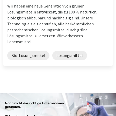
Wir haben eine neue Generation von grünen
Lösungsmitteln entwickelt, die zu 100 % natürlich,
biologisch abbaubar und nachhaltig sind. Unsere
Technologie zielt darauf ab, alle herkömmlichen
petrochemischen Lösungsmittel durch grüne
Lösungsmittel zu ersetzen. Wir verbessern
Lebensmittel, ...
Bio-Lösungsmittel
Lösungsmittel
Noch nicht das richtige Unternehmen
gefunden?