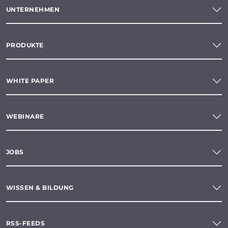
UNTERNEHMEN
PRODUKTE
WHITE PAPER
WEBINARE
JOBS
WISSEN & BILDUNG
RSS-FEEDS