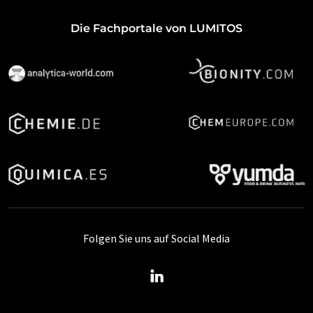
Die Fachportale von LUMITOS
Folgen Sie uns auf Social Media