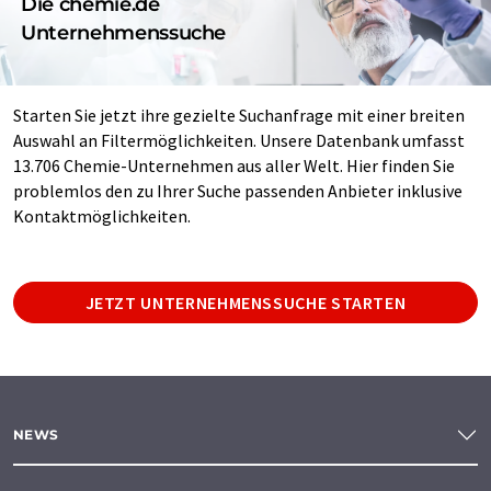
Die chemie.de
Unternehmenssuche
Starten Sie jetzt ihre gezielte Suchanfrage mit einer breiten
Auswahl an Filtermöglichkeiten. Unsere Datenbank umfasst
13.706 Chemie-Unternehmen aus aller Welt. Hier finden Sie
problemlos den zu Ihrer Suche passenden Anbieter inklusive
Kontaktmöglichkeiten.
JETZT UNTERNEHMENSSUCHE STARTEN
NEWS