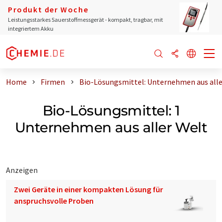
Produkt der Woche
Leistungsstarkes Sauerstoffmessgerät - kompakt, tragbar, mit
integriertem Akku
Home
Firmen
Bio-Lösungsmittel: Unternehmen aus alle
Bio-Lösungsmittel: 1
Unternehmen aus aller Welt
Anzeigen
Zwei Geräte in einer kompakten Lösung für
anspruchsvolle Proben