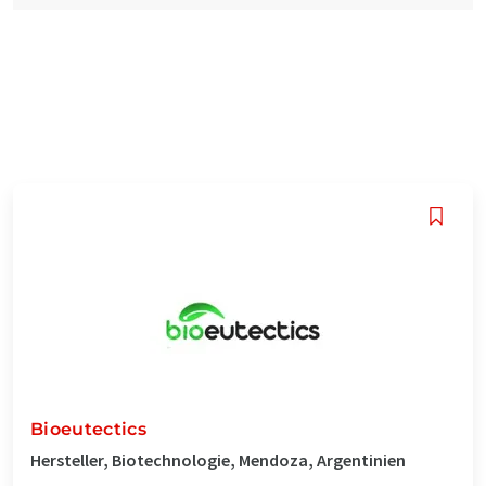
Bioeutectics
Hersteller, Biotechnologie, Mendoza, Argentinien