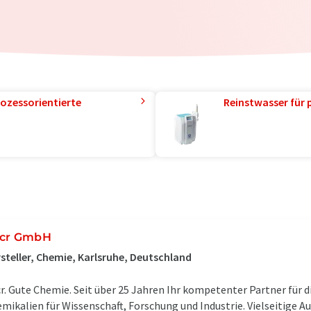
ozessorientierte
Reinstwasser für 
cr GmbH
steller, Chemie, Karlsruhe, Deutschland
r. Gute Chemie. Seit über 25 Jahren Ihr kompetenter Partner für 
mikalien für Wissenschaft, Forschung und Industrie. Vielseitige