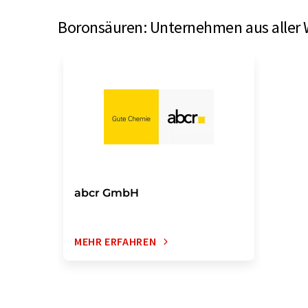
Boronsäuren: Unternehmen aus aller 
abcr GmbH
MEHR ERFAHREN