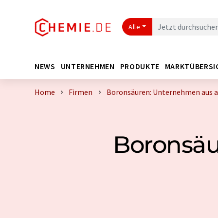
Alle
NEWS
UNTERNEHMEN
PRODUKTE
MARKTÜBERSI
Home
Firmen
Boronsäuren: Unternehmen aus a
Boronsäu