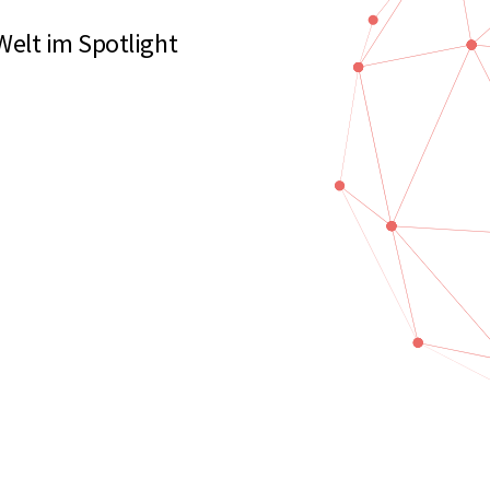
Welt im Spotlight