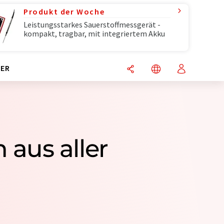
Produkt der Woche
Leistungsstarkes Sauerstoffmessgerät -
kompakt, tragbar, mit integriertem Akku
ER
aus aller