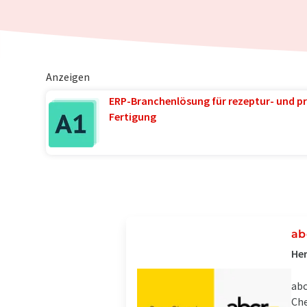
Anzeigen
ERP-Branchenlösung für rezeptur- und pr
Fertigung
ab
Her
abc
Che