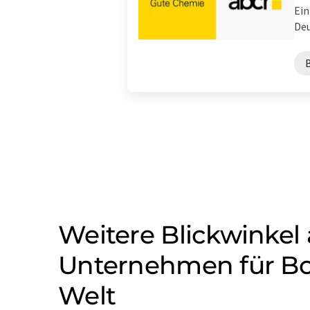
Ein
Deu
Weitere Blickwinkel
Unternehmen für Bor
Welt