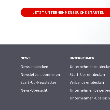
JETZT UNTERNEHMENSSUCHE STARTEN
NEWS
UNTERNEHMEN
News entdecken
Unternehmen entdecke
Newsletter abonnieren
Start-Ups entdecken
Start-Up-Newsletter
Verbände entdecken
News-Übersicht
Unternehmen bewerbe
Unternehmen-Übersich