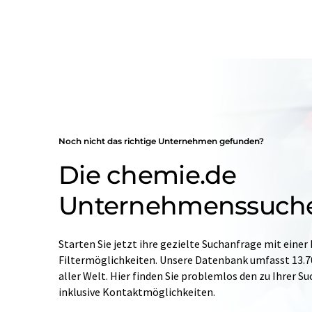
Noch nicht das richtige Unternehmen gefunden?
Die chemie.de
Unternehmenssuch
Starten Sie jetzt ihre gezielte Suchanfrage mit einer
Filtermöglichkeiten. Unsere Datenbank umfasst 13
aller Welt. Hier finden Sie problemlos den zu Ihrer 
inklusive Kontaktmöglichkeiten.