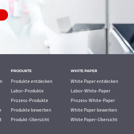
PRODUKTE
WHITE PAPER
n
Produkte entdecken
White Paper entdecken
Labor-Produkte
Labor-White-Paper
Prozess-Produkte
Prozess-White-Paper
n
Produkte bewerben
White Paper bewerben
t
Produkt-Übersicht
White Paper-Übersicht