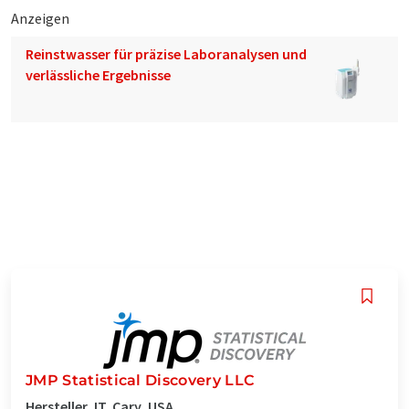
Anzeigen
Reinstwasser für präzise Laboranalysen und
verlässliche Ergebnisse
JMP Statistical Discovery LLC
Hersteller, IT, Cary, USA