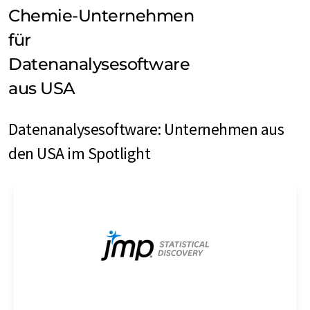
Chemie-Unternehmen
für
Datenanalysesoftware
aus USA
Datenanalysesoftware: Unternehmen aus
den USA im Spotlight