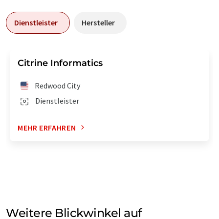
Dienstleister
Hersteller
Citrine Informatics
Redwood City
Dienstleister
MEHR ERFAHREN
Weitere Blickwinkel auf