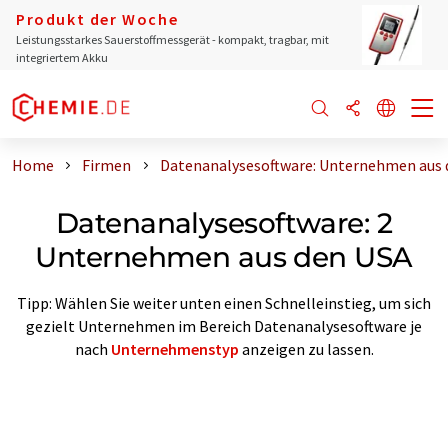
Produkt der Woche
Leistungsstarkes Sauerstoffmessgerät - kompakt, tragbar, mit
integriertem Akku
Home
Firmen
Datenanalysesoftware: Unternehmen aus 
Datenanalysesoftware: 2
Unternehmen aus den USA
Tipp: Wählen Sie weiter unten einen Schnelleinstieg, um sich
gezielt Unternehmen im Bereich Datenanalysesoftware je
nach
Unternehmenstyp
anzeigen zu lassen.