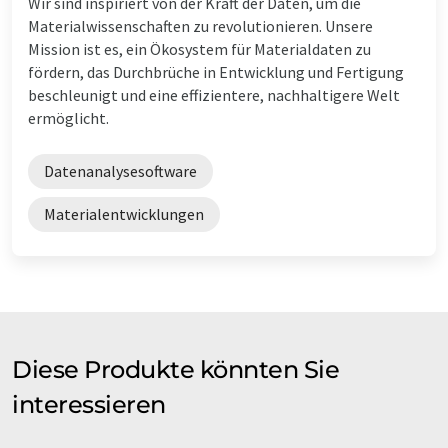
Wir sind inspiriert von der Kraft der Daten, um die
Materialwissenschaften zu revolutionieren. Unsere
Mission ist es, ein Ökosystem für Materialdaten zu
fördern, das Durchbrüche in Entwicklung und Fertigung
beschleunigt und eine effizientere, nachhaltigere Welt
ermöglicht.
Datenanalysesoftware
Materialentwicklungen
Diese Produkte könnten Sie
interessieren