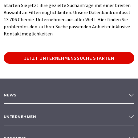
Starten Sie jetzt ihre gezielte Suchanfrage mit einer breiten
Auswahl an Filtermöglichkeiten. Unsere Datenbank umfasst
13.706 Chemie-Unternehmen aus aller Welt. Hier finden Sie
problemlos den zu Ihrer Suche passenden Anbieter inklusive
Kontaktmöglichkeiten.
JETZT UNTERNEHMENSSUCHE STARTEN
NEWS
UNTERNEHMEN