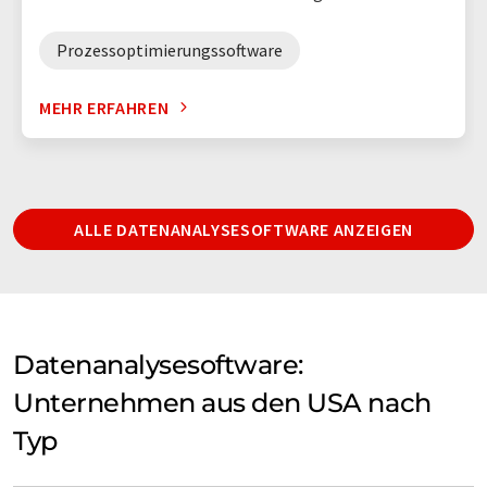
Prozessoptimierungssoftware
MEHR ERFAHREN
ALLE DATENANALYSESOFTWARE ANZEIGEN
Datenanalysesoftware:
Unternehmen aus den USA nach
Typ