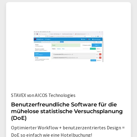
STAVEX von AICOS Technologies
Benutzerfreundliche Software für die
mühelose statistische Versuchsplanung
(DoE)
Optimierter Workflow + benutzerzentriertes Design =
DoE so einfach wie eine Hotelbuchung!