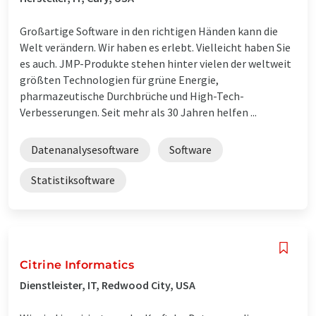
Großartige Software in den richtigen Händen kann die
Welt verändern. Wir haben es erlebt. Vielleicht haben Sie
es auch. JMP-Produkte stehen hinter vielen der weltweit
größten Technologien für grüne Energie,
pharmazeutische Durchbrüche und High-Tech-
Verbesserungen. Seit mehr als 30 Jahren helfen ...
Datenanalysesoftware
Software
Statistiksoftware
Citrine Informatics
Dienstleister, IT, Redwood City, USA