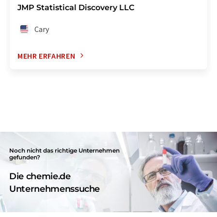
JMP Statistical Discovery LLC
Cary
MEHR ERFAHREN
Noch nicht das richtige Unternehmen
gefunden?
Die chemie.de
Unternehmenssuche