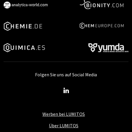
Folgen Sie uns auf Social Media
Werben bei LUMITOS
Über LUMITOS