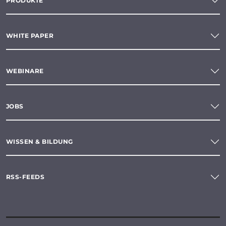
PRODUKTE
WHITE PAPER
WEBINARE
JOBS
WISSEN & BILDUNG
RSS-FEEDS