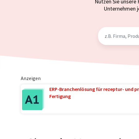
Nutzen Sie unsere 
Unternehmen j
Anzeigen
ERP-Branchenlösung für rezeptur- und pr
Fertigung