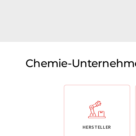
Chemie-Unternehme
HERSTELLER