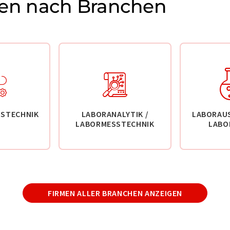
en nach Branchen
STECHNIK
LABORANALYTIK /
LABORAU
LABORMESSTECHNIK
LABO
FIRMEN ALLER BRANCHEN ANZEIGEN