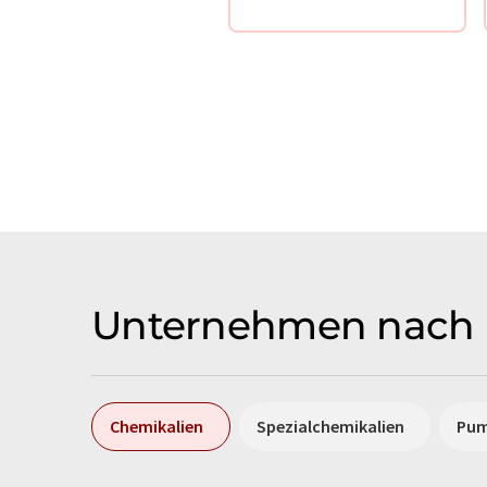
Unternehmen nach 
Chemikalien
Spezialchemikalien
Pu