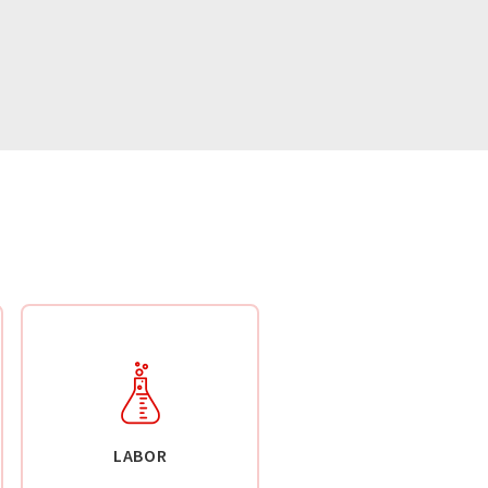
LABOR