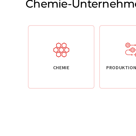
Chemie-Unternehm
CHEMIE
PRODUKTION