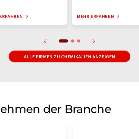
ERFAHREN
MEHR ERFAHREN
ALLE FIRMEN ZU CHEMIKALIEN ANZEIGEN
nehmen der Branche