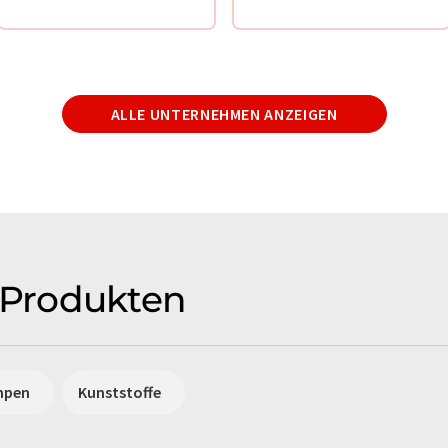
ALLE UNTERNEHMEN ANZEIGEN
Produkten
mpen
Kunststoffe