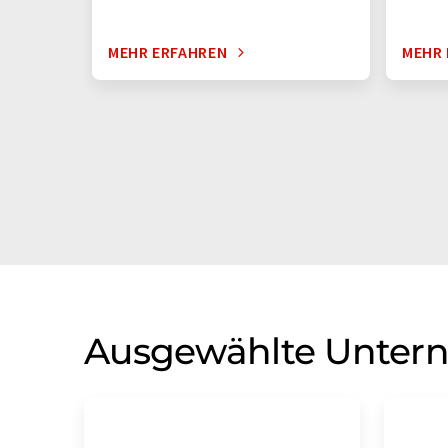
MEHR ERFAHREN
MEHR 
Ausgewählte Unter