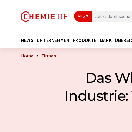
Alle
NEWS
UNTERNEHMEN
PRODUKTE
MARKTÜBERSI
Home
Firmen
Das Wh
Industrie