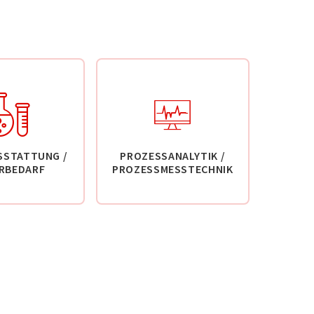
SSTATTUNG /
PROZESSANALYTIK /
RBEDARF
PROZESSMESSTECHNIK