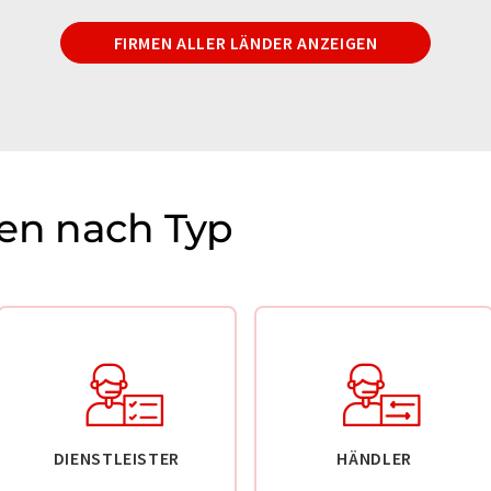
FIRMEN ALLER LÄNDER ANZEIGEN
n nach Typ
DIENSTLEISTER
HÄNDLER