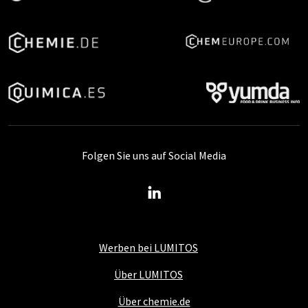
Folgen Sie uns auf Social Media
Werben bei LUMITOS
Über LUMITOS
Über chemie.de