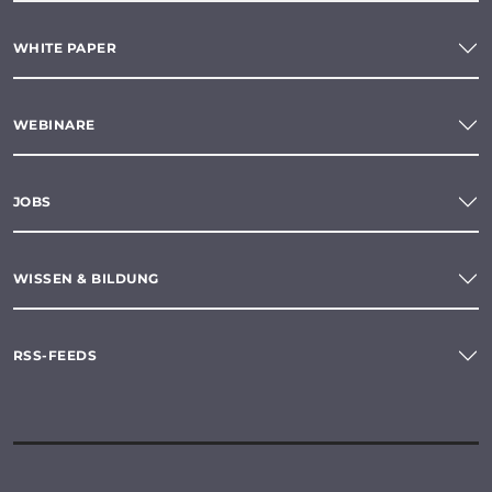
WHITE PAPER
WEBINARE
JOBS
WISSEN & BILDUNG
RSS-FEEDS