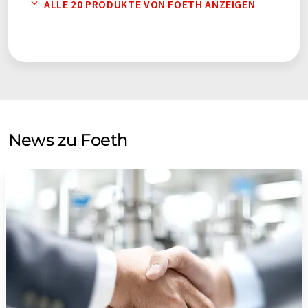
ALLE 20 PRODUKTE VON FOETH ANZEIGEN
News zu Foeth