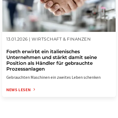
13.01.2026 | WIRTSCHAFT & FINANZEN
Foeth erwirbt ein italienisches
Unternehmen und stärkt damit seine
Position als Händler für gebrauchte
Prozessanlagen
Gebrauchten Maschinen ein zweites Leben schenken
NEWS LESEN